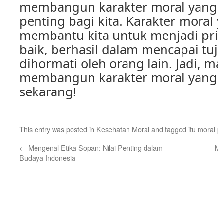
membangun karakter moral yang 
penting bagi kita. Karakter moral
membantu kita untuk menjadi pri
baik, berhasil dalam mencapai tu
dihormati oleh orang lain. Jadi, m
membangun karakter moral yang 
sekarang!
This entry was posted in
Kesehatan Moral
and tagged
itu moral
←
Mengenal Etika Sopan: Nilai Penting dalam
Budaya Indonesia