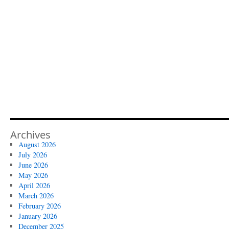
Archives
August 2026
July 2026
June 2026
May 2026
April 2026
March 2026
February 2026
January 2026
December 2025