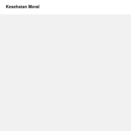
Kesehatan Moral