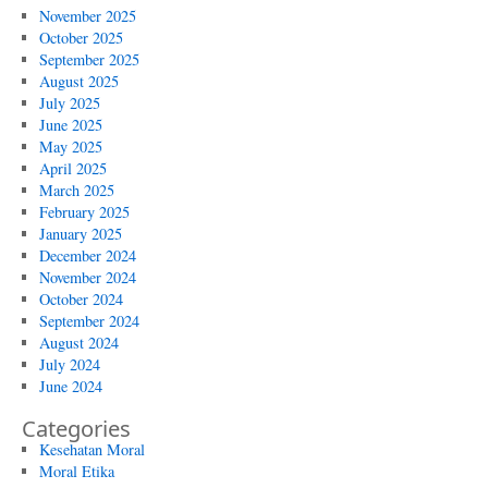
November 2025
October 2025
September 2025
August 2025
July 2025
June 2025
May 2025
April 2025
March 2025
February 2025
January 2025
December 2024
November 2024
October 2024
September 2024
August 2024
July 2024
June 2024
Categories
Kesehatan Moral
Moral Etika