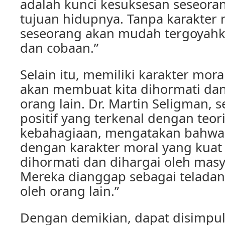
adalah kunci kesuksesan seseor
tujuan hidupnya. Tanpa karakter 
seseorang akan mudah tergoyahk
dan cobaan.”
Selain itu, memiliki karakter mora
akan membuat kita dihormati dan
orang lain. Dr. Martin Seligman, 
positif yang terkenal dengan teor
kebahagiaan, mengatakan bahwa
dengan karakter moral yang kuat
dihormati dan dihargai oleh masy
Mereka dianggap sebagai teladan 
oleh orang lain.”
Dengan demikian, dapat disimpu