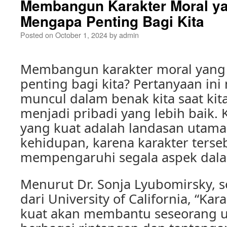
Membangun Karakter Moral ya
Mengapa Penting Bagi Kita
Posted on
October 1, 2024
by
admin
Membangun karakter moral yang
penting bagi kita? Pertanyaan in
muncul dalam benak kita saat kit
menjadi pribadi yang lebih baik. 
yang kuat adalah landasan utama
kehidupan, karena karakter terse
mempengaruhi segala aspek dala
Menurut Dr. Sonja Lyubomirsky, s
dari University of California, “Ka
kuat akan membantu seseorang 