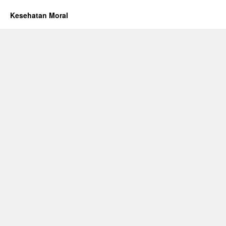
Kesehatan Moral