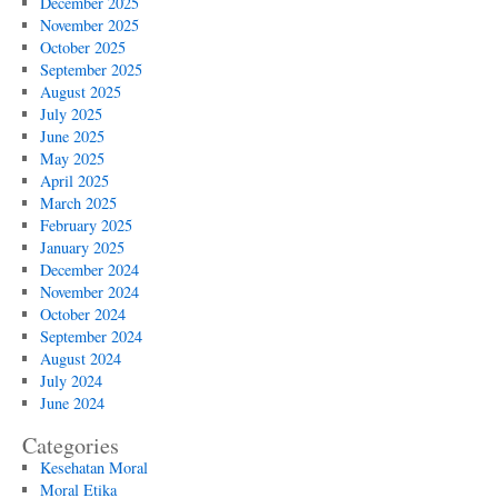
December 2025
November 2025
October 2025
September 2025
August 2025
July 2025
June 2025
May 2025
April 2025
March 2025
February 2025
January 2025
December 2024
November 2024
October 2024
September 2024
August 2024
July 2024
June 2024
Categories
Kesehatan Moral
Moral Etika