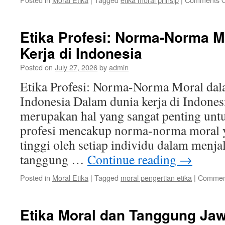
Etika Profesi: Norma-Norma M
Kerja di Indonesia
Posted on
July 27, 2026
by
admin
Etika Profesi: Norma-Norma Moral dal
Indonesia Dalam dunia kerja di Indonesi
merupakan hal yang sangat penting untu
profesi mencakup norma-norma moral y
tinggi oleh setiap individu dalam menja
tanggung …
Continue reading
→
Posted in
Moral Etika
|
Tagged
moral pengertian etika
|
Comment
Etika Moral dan Tanggung Jaw