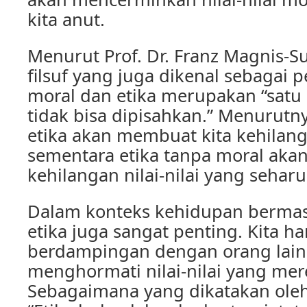
kita anut.
Menurut Prof. Dr. Franz Magnis-S
filsuf yang juga dikenal sebagai p
moral dan etika merupakan “satu
tidak bisa dipisahkan.” Menurutn
etika akan membuat kita kehilang
sementara etika tanpa moral aka
kehilangan nilai-nilai yang sehar
Dalam konteks kehidupan bermas
etika juga sangat penting. Kita h
berdampingan dengan orang lai
menghormati nilai-nilai yang mer
Sebagaimana yang dikatakan ole