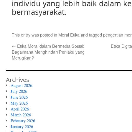
individu yang lebih baik dalam k
bermasyarakat.
This entry was posted in
Moral Etika
and tagged
pengertian mora
←
Etika Moral dalam Bermedia Sosial:
Etika Digit
Bagaimana Menghindari Perilaku yang
Merugikan?
Archives
August 2026
July 2026
June 2026
May 2026
April 2026
March 2026
February 2026
January 2026