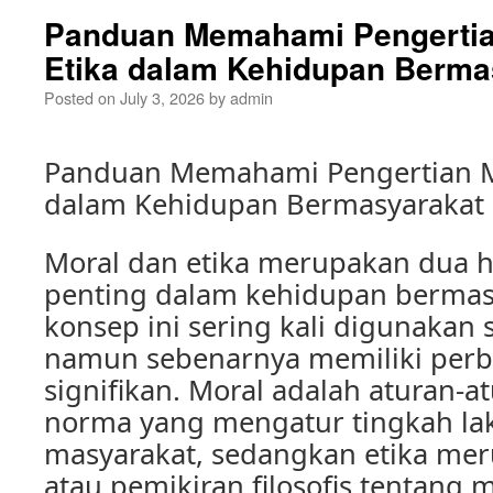
Panduan Memahami Pengertia
Etika dalam Kehidupan Berma
Posted on
July 3, 2026
by
admin
Panduan Memahami Pengertian Mo
dalam Kehidupan Bermasyarakat
Moral dan etika merupakan dua h
penting dalam kehidupan bermas
konsep ini sering kali digunakan
namun sebenarnya memiliki per
signifikan. Moral adalah aturan-a
norma yang mengatur tingkah lak
masyarakat, sedangkan etika mer
atau pemikiran filosofis tentang mo