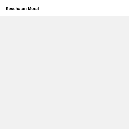
Kesehatan Moral