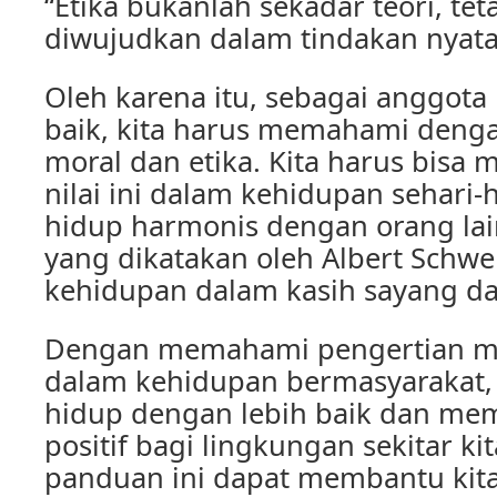
“Etika bukanlah sekadar teori, tet
diwujudkan dalam tindakan nyata
Oleh karena itu, sebagai anggota
baik, kita harus memahami denga
moral dan etika. Kita harus bisa m
nilai ini dalam kehidupan sehari-
hidup harmonis dengan orang la
yang dikatakan oleh Albert Schweit
kehidupan dalam kasih sayang da
Dengan memahami pengertian mo
dalam kehidupan bermasyarakat, 
hidup dengan lebih baik dan mem
positif bagi lingkungan sekitar k
panduan ini dapat membantu kit