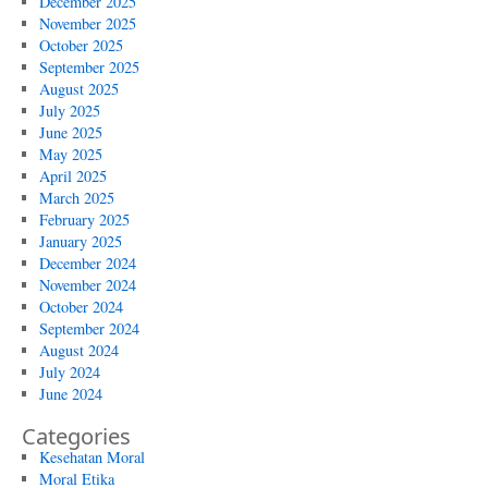
December 2025
November 2025
October 2025
September 2025
August 2025
July 2025
June 2025
May 2025
April 2025
March 2025
February 2025
January 2025
December 2024
November 2024
October 2024
September 2024
August 2024
July 2024
June 2024
Categories
Kesehatan Moral
Moral Etika