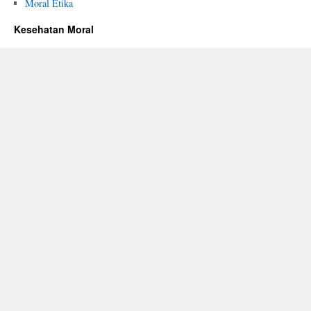
Moral Etika
Kesehatan Moral