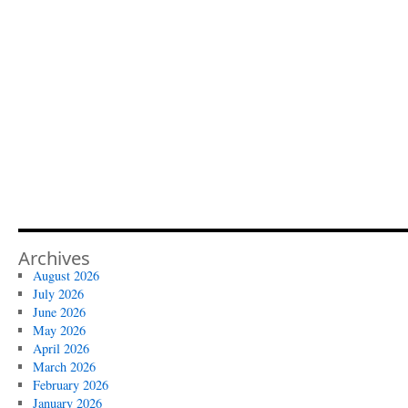
Archives
August 2026
July 2026
June 2026
May 2026
April 2026
March 2026
February 2026
January 2026