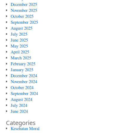
December 2025
November 2025
October 2025
September 2025
August 2025
July 2025
June 2025
May 2025
April 2025
March 2025
February 2025
January 2025
December 2024
November 2024
October 2024
September 2024
August 2024
July 2024
June 2024
Categories
Kesehatan Moral