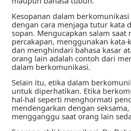
maupun bahasa tubuh.
Kesopanan dalam berkomunikasi
dengan cara menjaga tutur kata 
sopan. Mengucapkan salam saat
percakapan, menggunakan kata-k
dan menghindari bahasa kasar a
orang lain adalah contoh dari m
dalam berkomunikasi.
Selain itu, etika dalam berkomuni
untuk diperhatikan. Etika berko
hal-hal seperti menghormati pend
mendengarkan dengan seksama, 
mengganggu saat orang lain seda