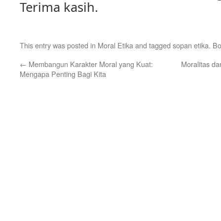
Terima kasih.
This entry was posted in
Moral Etika
and tagged
sopan etika
. B
←
Membangun Karakter Moral yang Kuat:
Moralitas da
Mengapa Penting Bagi Kita