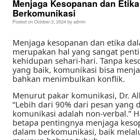
Menjaga Kesopanan dan Etika
Berkomunikasi
Posted on
October 2, 2024
by
admin
Menjaga kesopanan dan etika da
merupakan hal yang sangat pent
kehidupan sehari-hari. Tanpa kes
yang baik, komunikasi bisa menjad
bahkan menimbulkan konflik.
Menurut pakar komunikasi, Dr. Al
“Lebih dari 90% dari pesan yang
komunikasi adalah non-verbal.” 
betapa pentingnya menjaga keso
dalam berkomunikasi, baik melalu