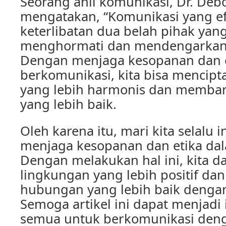
Seorang ahli komunikasi, Dr. Deb
mengatakan, “Komunikasi yang e
keterlibatan dua belah pihak yang
menghormati dan mendengarkan 
Dengan menjaga kesopanan dan 
berkomunikasi, kita bisa mencip
yang lebih harmonis dan memba
yang lebih baik.
Oleh karena itu, mari kita selalu 
menjaga kesopanan dan etika da
Dengan melakukan hal ini, kita 
lingkungan yang lebih positif 
hubungan yang lebih baik dengan
Semoga artikel ini dapat menjadi i
semua untuk berkomunikasi denga