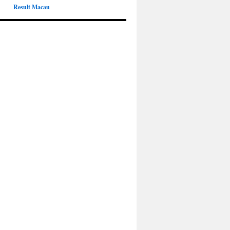
Result Macau