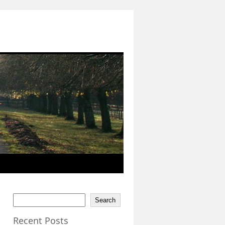
Search
Recent Posts