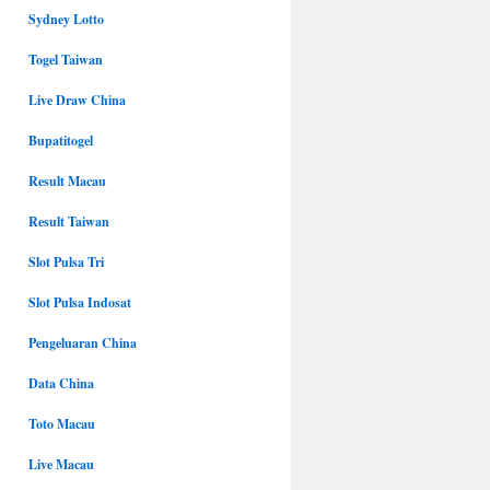
Sydney Lotto
Togel Taiwan
Live Draw China
Bupatitogel
Result Macau
Result Taiwan
Slot Pulsa Tri
Slot Pulsa Indosat
Pengeluaran China
Data China
Toto Macau
Live Macau