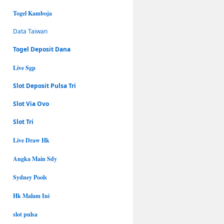
Togel Kamboja
Data Taiwan
Togel Deposit Dana
Live Sgp
Slot Deposit Pulsa Tri
Slot Via Ovo
Slot Tri
Live Draw Hk
Angka Main Sdy
Sydney Pools
Hk Malam Ini
slot pulsa