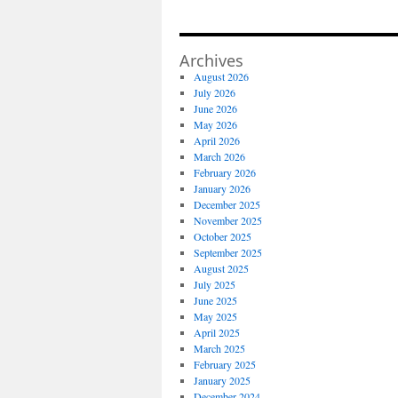
Archives
August 2026
July 2026
June 2026
May 2026
April 2026
March 2026
February 2026
January 2026
December 2025
November 2025
October 2025
September 2025
August 2025
July 2025
June 2025
May 2025
April 2025
March 2025
February 2025
January 2025
December 2024