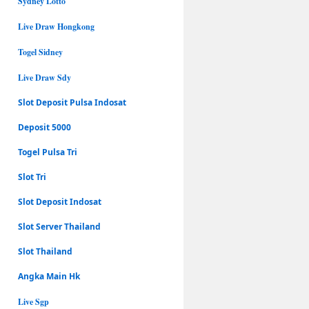
Sydney Lotto
Live Draw Hongkong
Togel Sidney
Live Draw Sdy
Slot Deposit Pulsa Indosat
Deposit 5000
Togel Pulsa Tri
Slot Tri
Slot Deposit Indosat
Slot Server Thailand
Slot Thailand
Angka Main Hk
Live Sgp