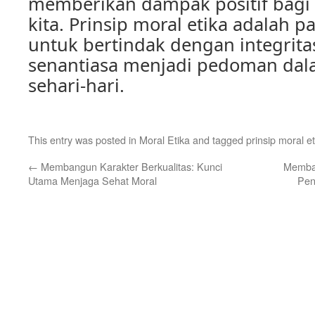
memberikan dampak positif bagi 
kita. Prinsip moral etika adalah 
untuk bertindak dengan integrita
senantiasa menjadi pedoman dal
sehari-hari.
This entry was posted in
Moral Etika
and tagged
prinsip moral et
←
Membangun Karakter Berkualitas: Kunci
Memban
Utama Menjaga Sehat Moral
Pen