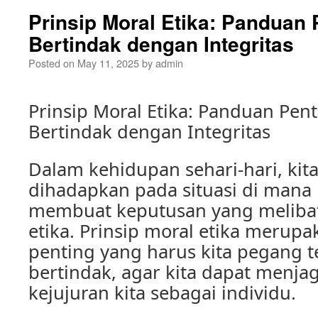
Prinsip Moral Etika: Panduan 
Bertindak dengan Integritas
Posted on
May 11, 2025
by
admin
Prinsip Moral Etika: Panduan Pen
Bertindak dengan Integritas
Dalam kehidupan sehari-hari, kita
dihadapkan pada situasi di mana 
membuat keputusan yang melibat
etika. Prinsip moral etika meru
penting yang harus kita pegang 
bertindak, agar kita dapat menjag
kejujuran kita sebagai individu.