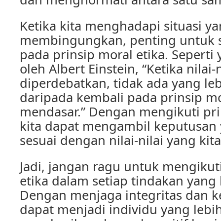
Ketika kita menghadapi situasi y
membingungkan, penting untuk s
pada prinsip moral etika. Seperti
oleh Albert Einstein, “Ketika nilai-n
diperdebatkan, tidak ada yang le
daripada kembali pada prinsip m
mendasar.” Dengan mengikuti prin
kita dapat mengambil keputusan
sesuai dengan nilai-nilai yang kit
Jadi, jangan ragu untuk mengikuti
etika dalam setiap tindakan yang 
Dengan menjaga integritas dan kej
dapat menjadi individu yang lebi