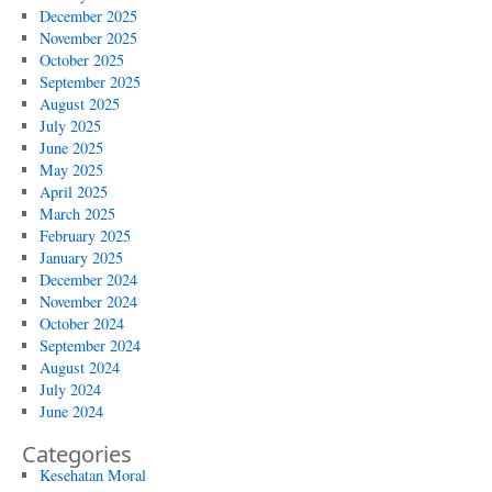
December 2025
November 2025
October 2025
September 2025
August 2025
July 2025
June 2025
May 2025
April 2025
March 2025
February 2025
January 2025
December 2024
November 2024
October 2024
September 2024
August 2024
July 2024
June 2024
Categories
Kesehatan Moral