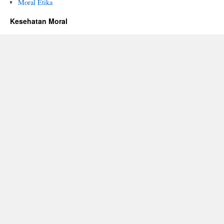
Moral Etika
Kesehatan Moral