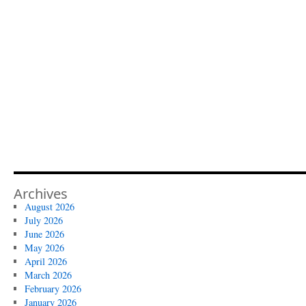
Archives
August 2026
July 2026
June 2026
May 2026
April 2026
March 2026
February 2026
January 2026