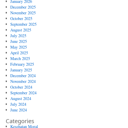
January 2026
December 2025
November 2025
October 2025
September 2025
August 2025
July 2025
June 2025
May 2025
April 2025
March 2025
February 2025
January 2025
December 2024
November 2024
October 2024
September 2024
August 2024
July 2024
June 2024
Categories
Kesehatan Moral