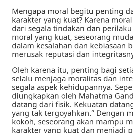
Mengapa moral begitu penting
karakter yang kuat? Karena moral
dari segala tindakan dan perilak
moral yang kuat, seseorang muda
dalam kesalahan dan kebiasaan 
merusak reputasi dan integritasn
Oleh karena itu, penting bagi set
selalu menjaga moralitas dan int
segala aspek kehidupannya. Sepe
diungkapkan oleh Mahatma Gandh
datang dari fisik. Kekuatan datan
yang tak tergoyahkan.” Dengan m
kokoh, seseorang akan mampu
karakter yang kuat dan menjadi p