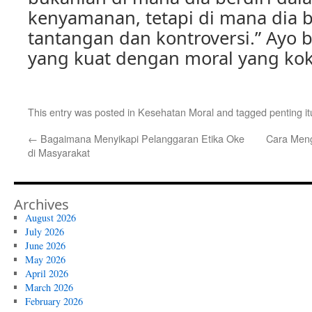
kenyamanan, tetapi di mana dia b
tantangan dan kontroversi.” Ayo 
yang kuat dengan moral yang ko
This entry was posted in
Kesehatan Moral
and tagged
penting i
←
Bagaimana Menyikapi Pelanggaran Etika Oke
Cara Meng
di Masyarakat
Archives
August 2026
July 2026
June 2026
May 2026
April 2026
March 2026
February 2026