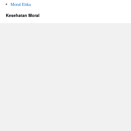
Moral Etika
Kesehatan Moral