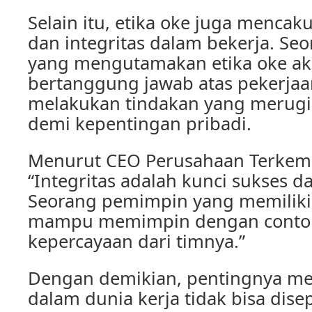
Selain itu, etika oke juga menca
dan integritas dalam bekerja. Seo
yang mengutamakan etika oke ak
bertanggung jawab atas pekerjaa
melakukan tindakan yang merugi
demi kepentingan pribadi.
Menurut CEO Perusahaan Terkemu
“Integritas adalah kunci sukses d
Seorang pemimpin yang memiliki 
mampu memimpin dengan conto
kepercayaan dari timnya.”
Dengan demikian, pentingnya me
dalam dunia kerja tidak bisa dise