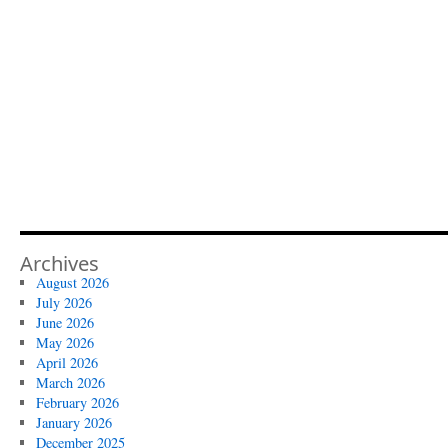
Archives
August 2026
July 2026
June 2026
May 2026
April 2026
March 2026
February 2026
January 2026
December 2025