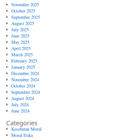
November 2025
October 2025
September 2025
August 2025
July 2025
June 2025
May 2025
April 2025
March 2025
February 2025
January 2025
December 2024
November 2024
October 2024
September 2024
August 2024
July 2024
June 2024
Categories
Kesehatan Moral
Moral Etika