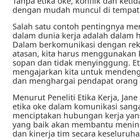
Tanpa etika oke, konflik dan ket
dengan mudah muncul di tempat 
Salah satu contoh pentingnya me
dalam dunia kerja adalah dalam h
Dalam berkomunikasi dengan rek
atasan, kita harus menggunakan 
sopan dan tidak menyinggung. Et
mengajarkan kita untuk mendeng
dan menghargai pendapat orang l
Menurut Peneliti Etika Kerja, Ja
etika oke dalam komunikasi sang
menciptakan hubungan kerja yan
yang baik akan membantu mening
dan kinerja tim secara keseluruha