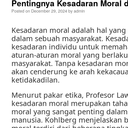
Pentingnya Kesadaran Moral 
Posted on
December 29, 2024
by
admin
Kesadaran moral adalah hal yang
dalam sebuah masyarakat. Kesad
kesadaran individu untuk mema
aturan-aturan moral yang berlak
masyarakat. Tanpa kesadaran mor
akan cenderung ke arah kekacau
ketidakadilan.
Menurut pakar etika, Profesor La
kesadaran moral merupakan tah
moral yang sangat penting dala
manusia. Kohlberg menjelaskan 