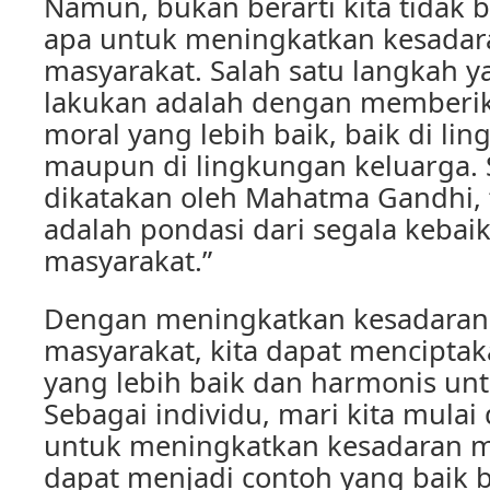
Namun, bukan berarti kita tidak 
apa untuk meningkatkan kesadar
masyarakat. Salah satu langkah y
lakukan adalah dengan memberi
moral yang lebih baik, baik di li
maupun di lingkungan keluarga. 
dikatakan oleh Mahatma Gandhi,
adalah pondasi dari segala kebai
masyarakat.”
Dengan meningkatkan kesadaran
masyarakat, kita dapat mencipta
yang lebih baik dan harmonis un
Sebagai individu, mari kita mulai 
untuk meningkatkan kesadaran mor
dapat menjadi contoh yang baik ba