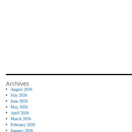
Archives
August 2026
July 2026
June 2026
May 2026
April 2026
March 2026
February 2026
January 2026