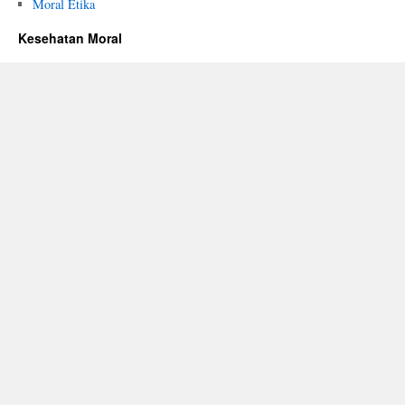
Moral Etika
Kesehatan Moral