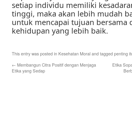
setiap individu memiliki kesadar
tinggi, maka akan lebih mudah b
untuk mencapai tujuan bersama 
kehidupan yang lebih baik.
This entry was posted in
Kesehatan Moral
and tagged
penting i
←
Membangun Citra Positif dengan Menjaga
Etika Sop
Etika yang Sedap
Ber