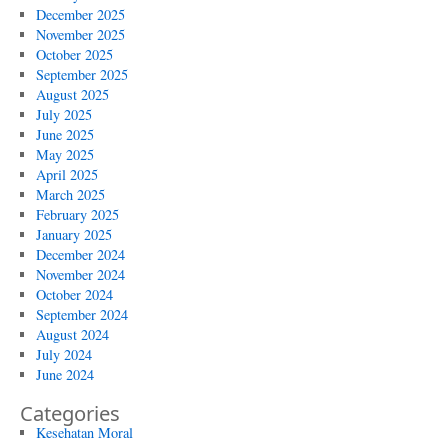
December 2025
November 2025
October 2025
September 2025
August 2025
July 2025
June 2025
May 2025
April 2025
March 2025
February 2025
January 2025
December 2024
November 2024
October 2024
September 2024
August 2024
July 2024
June 2024
Categories
Kesehatan Moral