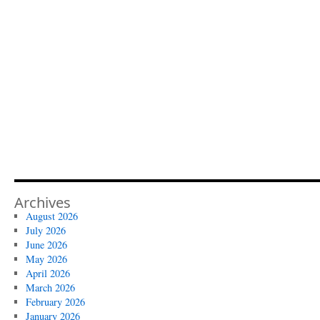
Archives
August 2026
July 2026
June 2026
May 2026
April 2026
March 2026
February 2026
January 2026