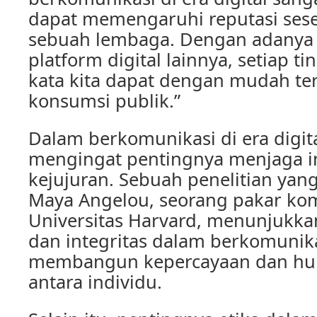
dapat memengaruhi reputasi se
sebuah lembaga. Dengan adanya 
platform digital lainnya, setiap t
kata kita dapat dengan mudah te
konsumsi publik.”
Dalam berkomunikasi di era digital
mengingat pentingnya menjaga in
kejujuran. Sebuah penelitian yang
Maya Angelou, seorang pakar kom
Universitas Harvard, menunjukka
dan integritas dalam berkomunika
membangun kepercayaan dan hu
antara individu.