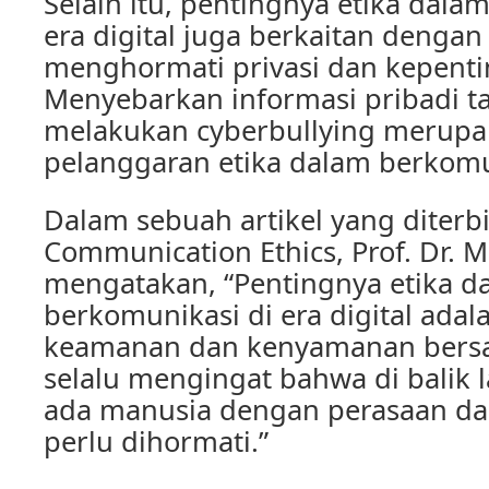
Selain itu, pentingnya etika dala
era digital juga berkaitan dengan
menghormati privasi dan kepenti
Menyebarkan informasi pribadi ta
melakukan cyberbullying merupa
pelanggaran etika dalam berkomu
Dalam sebuah artikel yang diterbi
Communication Ethics, Prof. Dr. 
mengatakan, “Pentingnya etika d
berkomunikasi di era digital ada
keamanan dan kenyamanan bersam
selalu mengingat bahwa di balik 
ada manusia dengan perasaan da
perlu dihormati.”