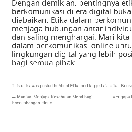
Dengan demikian, pentingnya eti
berkomunikasi di era digital buka
diabaikan. Etika dalam berkomu
menjaga hubungan antar individu
dan saling menghargai. Mari kita 
dalam berkomunikasi online unt
lingkungan digital yang lebih pos
bagi semua pihak.
This entry was posted in
Moral Etika
and tagged
aja etika
. Book
←
Manfaat Menjaga Kesehatan Moral bagi
Mengapa M
Keseimbangan Hidup