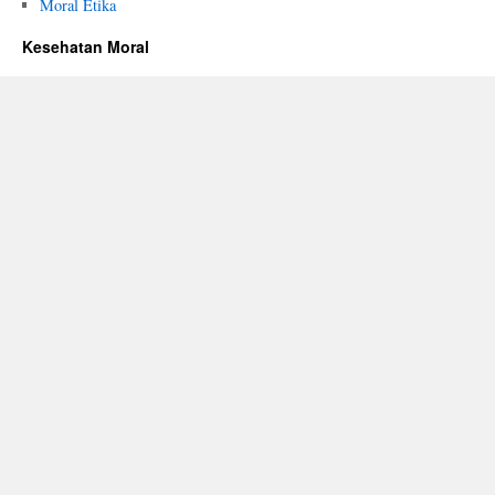
Moral Etika
Kesehatan Moral