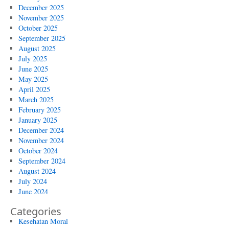
December 2025
November 2025
October 2025
September 2025
August 2025
July 2025
June 2025
May 2025
April 2025
March 2025
February 2025
January 2025
December 2024
November 2024
October 2024
September 2024
August 2024
July 2024
June 2024
Categories
Kesehatan Moral