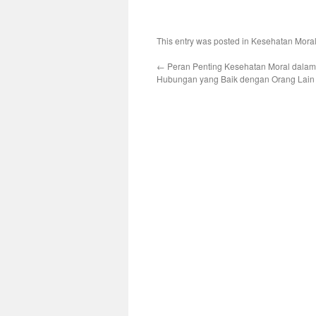
This entry was posted in
Kesehatan Mora
←
Peran Penting Kesehatan Moral dal
Hubungan yang Baik dengan Orang Lain