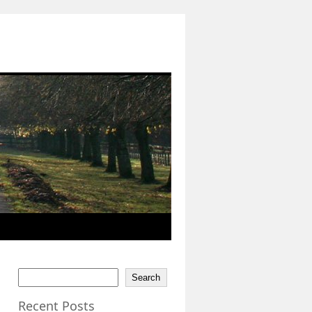
Search
Recent Posts