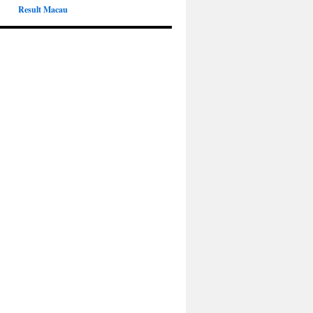
Result Macau