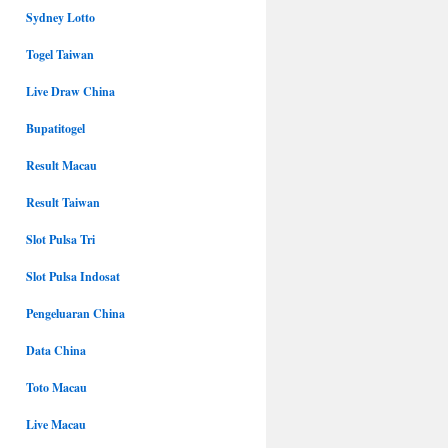
Sydney Lotto
Togel Taiwan
Live Draw China
Bupatitogel
Result Macau
Result Taiwan
Slot Pulsa Tri
Slot Pulsa Indosat
Pengeluaran China
Data China
Toto Macau
Live Macau