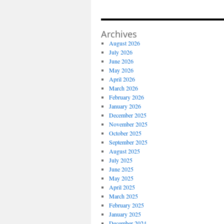
Archives
August 2026
July 2026
June 2026
May 2026
April 2026
March 2026
February 2026
January 2026
December 2025
November 2025
October 2025
September 2025
August 2025
July 2025
June 2025
May 2025
April 2025
March 2025
February 2025
January 2025
December 2024