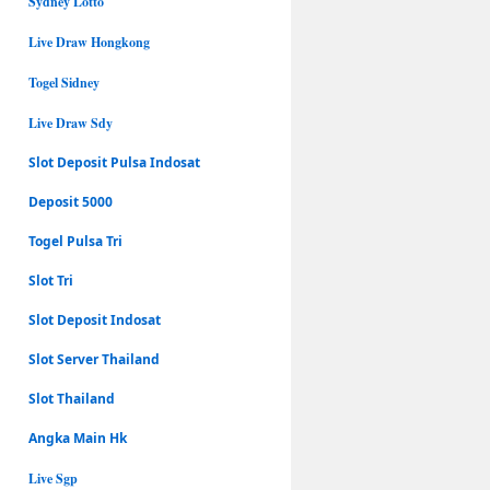
Sydney Lotto
Live Draw Hongkong
Togel Sidney
Live Draw Sdy
Slot Deposit Pulsa Indosat
Deposit 5000
Togel Pulsa Tri
Slot Tri
Slot Deposit Indosat
Slot Server Thailand
Slot Thailand
Angka Main Hk
Live Sgp