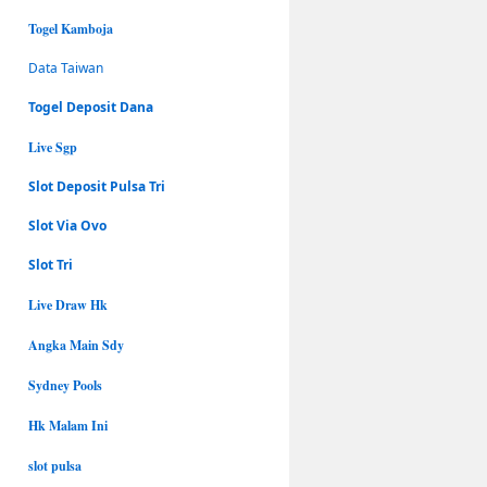
Togel Kamboja
Data Taiwan
Togel Deposit Dana
Live Sgp
Slot Deposit Pulsa Tri
Slot Via Ovo
Slot Tri
Live Draw Hk
Angka Main Sdy
Sydney Pools
Hk Malam Ini
slot pulsa