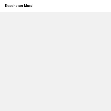
Kesehatan Moral