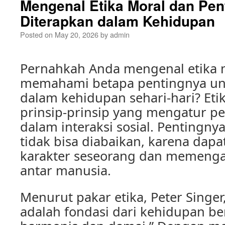
Mengenal Etika Moral dan Pen
Diterapkan dalam Kehidupan
Posted on
May 20, 2026
by
admin
Pernahkah Anda mengenal etika 
memahami betapa pentingnya un
dalam kehidupan sehari-hari? Eti
prinsip-prinsip yang mengatur p
dalam interaksi sosial. Pentingnya
tidak bisa diabaikan, karena da
karakter seseorang dan memeng
antar manusia.
Menurut pakar etika, Peter Singer,
adalah fondasi dari kehidupan b