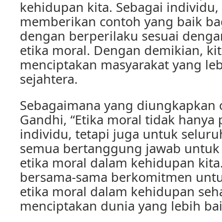
kehidupan kita. Sebagai individu, 
memberikan contoh yang baik bag
dengan berperilaku sesuai dengan
etika moral. Dengan demikian, ki
menciptakan masyarakat yang lebi
sejahtera.
Sebagaimana yang diungkapkan 
Gandhi, “Etika moral tidak hanya
individu, tetapi juga untuk seluru
semua bertanggung jawab untuk m
etika moral dalam kehidupan kita.”
bersama-sama berkomitmen unt
etika moral dalam kehidupan seha
menciptakan dunia yang lebih bai