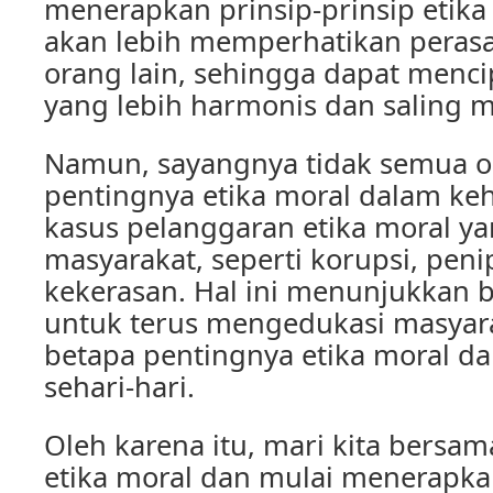
menerapkan prinsip-prinsip etika
akan lebih memperhatikan peras
orang lain, sehingga dapat men
yang lebih harmonis dan saling 
Namun, sayangnya tidak semua 
pentingnya etika moral dalam ke
kasus pelanggaran etika moral yan
masyarakat, seperti korupsi, pen
kekerasan. Hal ini menunjukkan 
untuk terus mengedukasi masyar
betapa pentingnya etika moral d
sehari-hari.
Oleh karena itu, mari kita bers
etika moral dan mulai menerapk