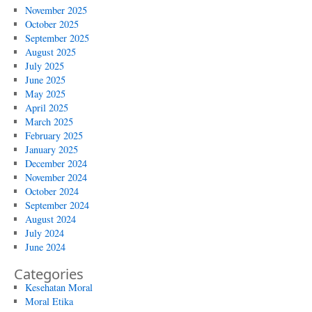
November 2025
October 2025
September 2025
August 2025
July 2025
June 2025
May 2025
April 2025
March 2025
February 2025
January 2025
December 2024
November 2024
October 2024
September 2024
August 2024
July 2024
June 2024
Categories
Kesehatan Moral
Moral Etika