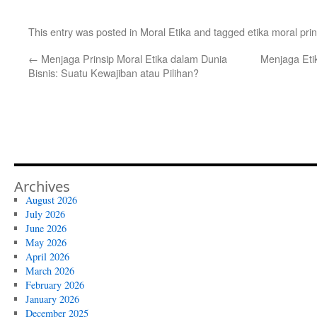
This entry was posted in
Moral Etika
and tagged
etika moral prin
←
Menjaga Prinsip Moral Etika dalam Dunia
Menjaga Eti
Bisnis: Suatu Kewajiban atau Pilihan?
Archives
August 2026
July 2026
June 2026
May 2026
April 2026
March 2026
February 2026
January 2026
December 2025