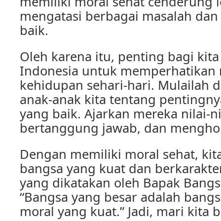
memiliki moral sehat cenderung
mengatasi berbagai masalah dan 
baik.
Oleh karena itu, penting bagi kit
Indonesia untuk memperhatikan 
kehidupan sehari-hari. Mulailah
anak-anak kita tentang pentingny
yang baik. Ajarkan mereka nilai-nil
bertanggung jawab, dan mengho
Dengan memiliki moral sehat, kit
bangsa yang kuat dan berkarakte
yang dikatakan oleh Bapak Bangs
“Bangsa yang besar adalah bangs
moral yang kuat.” Jadi, mari kita