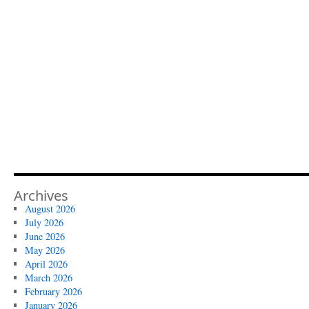
Archives
August 2026
July 2026
June 2026
May 2026
April 2026
March 2026
February 2026
January 2026