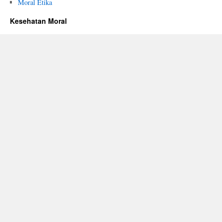
Moral Etika
Kesehatan Moral