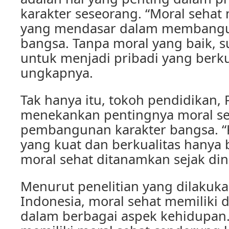
karakter seseorang. “Moral sehat
yang mendasar dalam membangu
bangsa. Tanpa moral yang baik, su
untuk menjadi pribadi yang berkua
ungkapnya.
Tak hanya itu, tokoh pendidikan, P
menekankan pentingnya moral s
pembangunan karakter bangsa. “
yang kuat dan berkualitas hanya b
moral sehat ditanamkan sejak dini
Menurut penelitian yang dilakuka
Indonesia, moral sehat memiliki 
dalam berbagai aspek kehidupan.