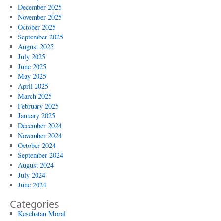
December 2025
November 2025
October 2025
September 2025
August 2025
July 2025
June 2025
May 2025
April 2025
March 2025
February 2025
January 2025
December 2024
November 2024
October 2024
September 2024
August 2024
July 2024
June 2024
Categories
Kesehatan Moral