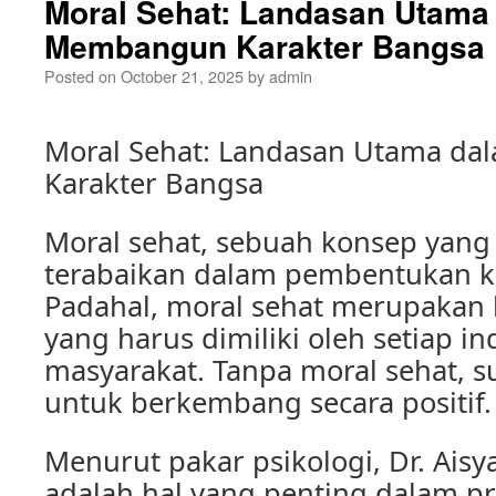
Moral Sehat: Landasan Utama
Membangun Karakter Bangsa
Posted on
October 21, 2025
by
admin
Moral Sehat: Landasan Utama d
Karakter Bangsa
Moral sehat, sebuah konsep yang 
terabaikan dalam pembentukan k
Padahal, moral sehat merupakan
yang harus dimiliki oleh setiap i
masyarakat. Tanpa moral sehat, su
untuk berkembang secara positif.
Menurut pakar psikologi, Dr. Aisy
adalah hal yang penting dalam 