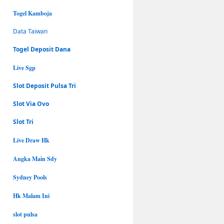
Togel Kamboja
Data Taiwan
Togel Deposit Dana
Live Sgp
Slot Deposit Pulsa Tri
Slot Via Ovo
Slot Tri
Live Draw Hk
Angka Main Sdy
Sydney Pools
Hk Malam Ini
slot pulsa