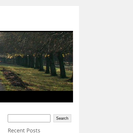
Search
Recent Posts