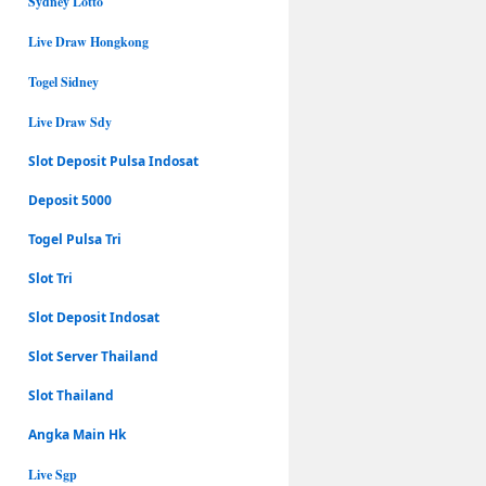
Sydney Lotto
Live Draw Hongkong
Togel Sidney
Live Draw Sdy
Slot Deposit Pulsa Indosat
Deposit 5000
Togel Pulsa Tri
Slot Tri
Slot Deposit Indosat
Slot Server Thailand
Slot Thailand
Angka Main Hk
Live Sgp