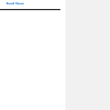
Result Macau