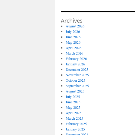
Archives
August 2026
July 2026
June 2026
May 2026
April 2026
March 2026
February 2026
January 2026
December 2025
November 2025
October 2025
September 2025
August 2025
July 2025
June 2025
May 2025
April 2025
March 2025
February 2025
January 2025
December 2024