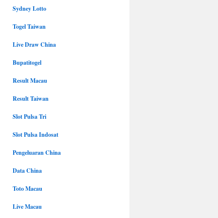
Sydney Lotto
Togel Taiwan
Live Draw China
Bupatitogel
Result Macau
Result Taiwan
Slot Pulsa Tri
Slot Pulsa Indosat
Pengeluaran China
Data China
Toto Macau
Live Macau