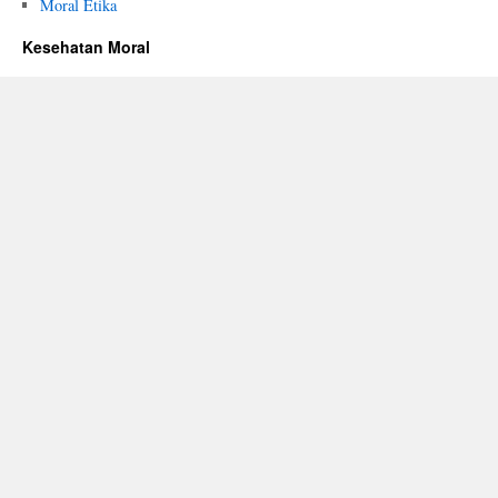
Moral Etika
Kesehatan Moral