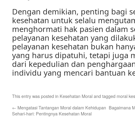
Dengan demikian, penting bagi s
kesehatan untuk selalu menguta
menghormati hak pasien dalam se
pelayanan kesehatan yang dilakuk
pelayanan kesehatan bukan hany
yang harus dipatuhi, tetapi jug
dari kepedulian dan penghargaan
individu yang mencari bantuan k
This entry was posted in
Kesehatan Moral
and tagged
moral ke
←
Mengatasi Tantangan Moral dalam Kehidupan
Bagaimana Me
Sehari-hari: Pentingnya Kesehatan Moral