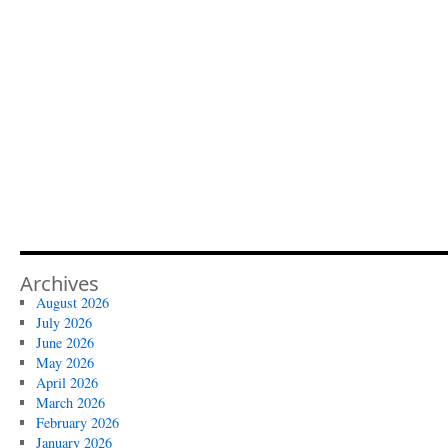
Archives
August 2026
July 2026
June 2026
May 2026
April 2026
March 2026
February 2026
January 2026