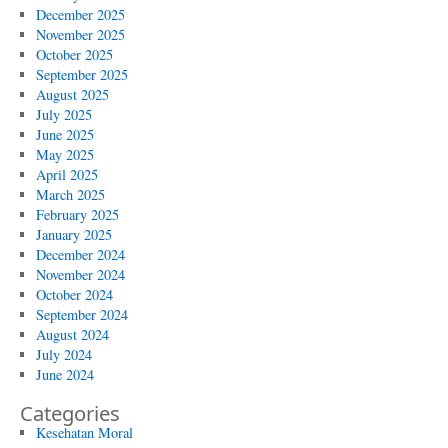
December 2025
November 2025
October 2025
September 2025
August 2025
July 2025
June 2025
May 2025
April 2025
March 2025
February 2025
January 2025
December 2024
November 2024
October 2024
September 2024
August 2024
July 2024
June 2024
Categories
Kesehatan Moral