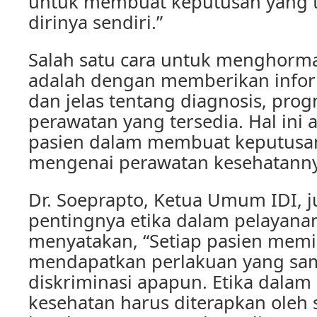
untuk membuat keputusan yang t
dirinya sendiri.”
Salah satu cara untuk menghorma
adalah dengan memberikan infor
dan jelas tentang diagnosis, prog
perawatan yang tersedia. Hal in
pasien dalam membuat keputusan
mengenai perawatan kesehatanny
Dr. Soeprapto, Ketua Umum IDI,
pentingnya etika dalam pelayanan
menyatakan, “Setiap pasien memil
mendapatkan perlakuan yang sa
diskriminasi apapun. Etika dalam
kesehatan harus diterapkan oleh 