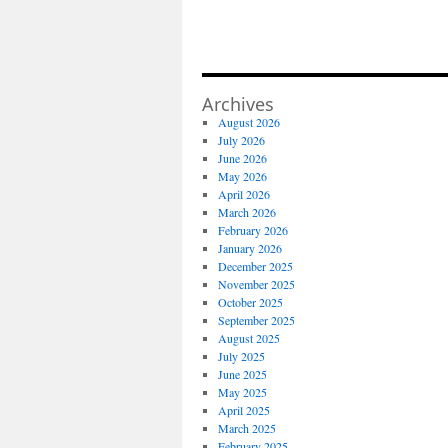
Archives
August 2026
July 2026
June 2026
May 2026
April 2026
March 2026
February 2026
January 2026
December 2025
November 2025
October 2025
September 2025
August 2025
July 2025
June 2025
May 2025
April 2025
March 2025
February 2025