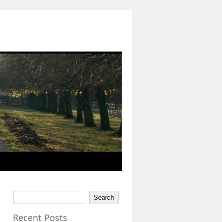
Search
Recent Posts