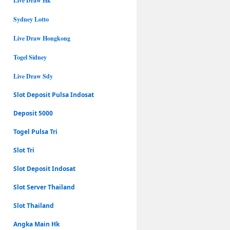
Live Draw Hk
Sydney Lotto
Live Draw Hongkong
Togel Sidney
Live Draw Sdy
Slot Deposit Pulsa Indosat
Deposit 5000
Togel Pulsa Tri
Slot Tri
Slot Deposit Indosat
Slot Server Thailand
Slot Thailand
Angka Main Hk