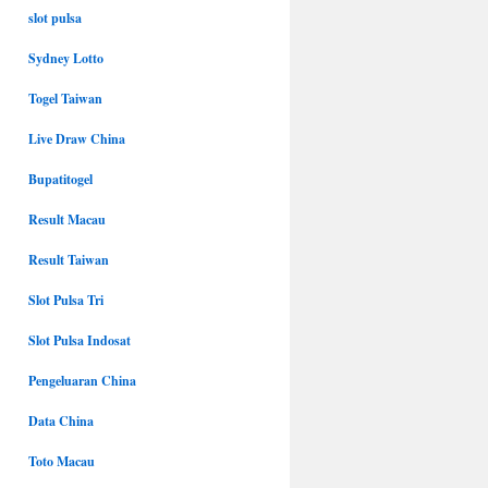
slot pulsa
Sydney Lotto
Togel Taiwan
Live Draw China
Bupatitogel
Result Macau
Result Taiwan
Slot Pulsa Tri
Slot Pulsa Indosat
Pengeluaran China
Data China
Toto Macau