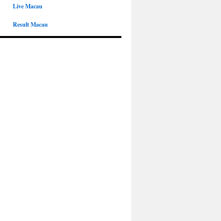
Live Macau
Result Macau