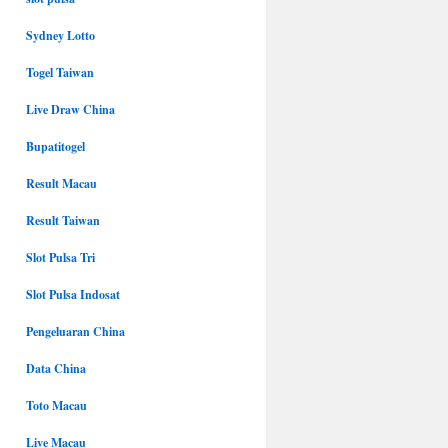
Sydney Lotto
Togel Taiwan
Live Draw China
Bupatitogel
Result Macau
Result Taiwan
Slot Pulsa Tri
Slot Pulsa Indosat
Pengeluaran China
Data China
Toto Macau
Live Macau