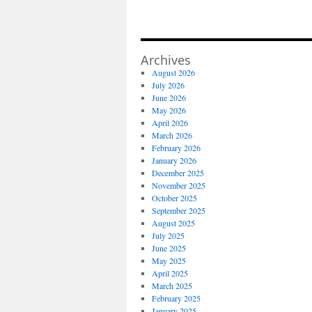
Archives
August 2026
July 2026
June 2026
May 2026
April 2026
March 2026
February 2026
January 2026
December 2025
November 2025
October 2025
September 2025
August 2025
July 2025
June 2025
May 2025
April 2025
March 2025
February 2025
January 2025