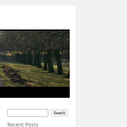
Search
Recent Posts