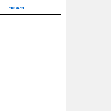
Result Macau