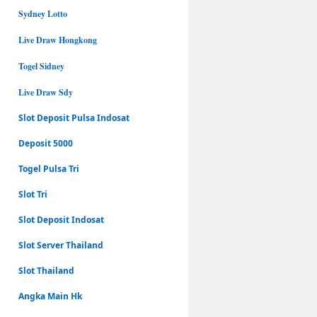
Sydney Lotto
Live Draw Hongkong
Togel Sidney
Live Draw Sdy
Slot Deposit Pulsa Indosat
Deposit 5000
Togel Pulsa Tri
Slot Tri
Slot Deposit Indosat
Slot Server Thailand
Slot Thailand
Angka Main Hk