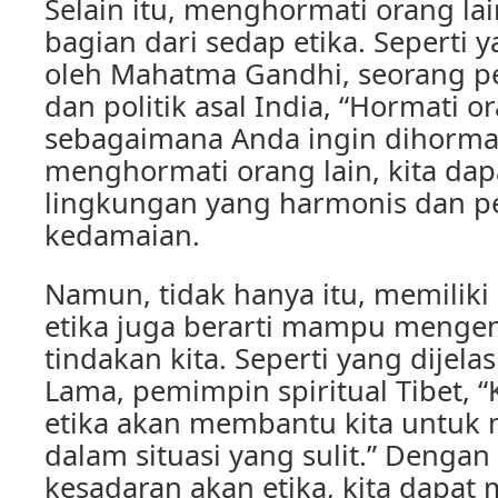
Selain itu, menghormati orang l
bagian dari sedap etika. Seperti
oleh Mahatma Gandhi, seorang pe
dan politik asal India, “Hormati o
sebagaimana Anda ingin dihorma
menghormati orang lain, kita da
lingkungan yang harmonis dan 
kedamaian.
Namun, tidak hanya itu, memiliki
etika juga berarti mampu menge
tindakan kita. Seperti yang dijela
Lama, pemimpin spiritual Tibet, 
etika akan membantu kita untuk 
dalam situasi yang sulit.” Dengan
kesadaran akan etika, kita dapat