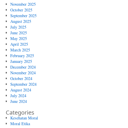
November 2025
October 2025
September 2025
August 2025
July 2025
June 2025
May 2025
April 2025
March 2025
February 2025
January 2025
December 2024
November 2024
October 2024
September 2024
August 2024
July 2024
June 2024
Categories
Kesehatan Moral
Moral Etika