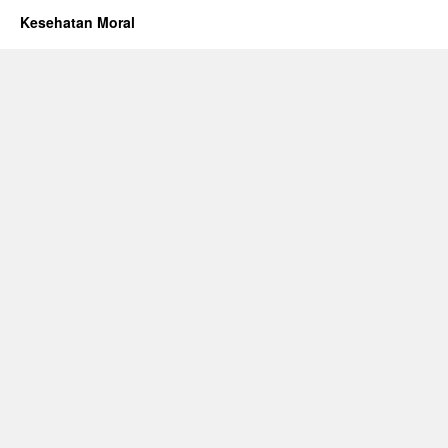
Kesehatan Moral