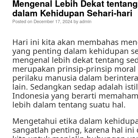
Mengenal Lebih Dekat tentang
dalam Kehidupan Sehari-hari
Posted on
December 17, 2024
by
admin
Hari ini kita akan membahas men
yang penting dalam kehidupan seh
mengenal lebih dekat tentang seda
merupakan prinsip-prinsip mora
perilaku manusia dalam berinter
lain. Sedangkan sedap adalah ist
Indonesia yang berarti memaham
lebih dalam tentang suatu hal.
Mengetahui etika dalam kehidupa
sangatlah penting, karena hal in