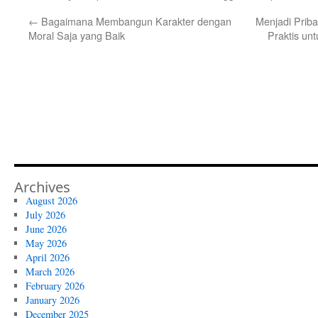
←
Bagaimana Membangun Karakter dengan
Menjadi Prib
Moral Saja yang Baik
Praktis un
Archives
August 2026
July 2026
June 2026
May 2026
April 2026
March 2026
February 2026
January 2026
December 2025