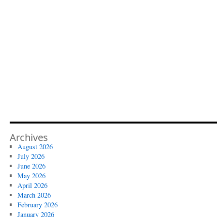
Archives
August 2026
July 2026
June 2026
May 2026
April 2026
March 2026
February 2026
January 2026