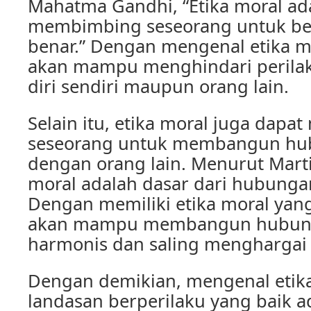
Mahatma Gandhi, “Etika moral a
membimbing seseorang untuk be
benar.” Dengan mengenal etika m
akan mampu menghindari perila
diri sendiri maupun orang lain.
Selain itu, etika moral juga dap
seseorang untuk membangun hu
dengan orang lain. Menurut Marti
moral adalah dasar dari hubunga
Dengan memiliki etika moral yang
akan mampu membangun hubun
harmonis dan saling menghargai 
Dengan demikian, mengenal etika
landasan berperilaku yang baik a