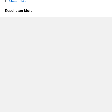
Moral Etika
Kesehatan Moral