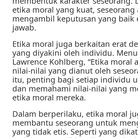
membentuk karakter seseorang. 
etika moral yang kuat, seseoran
mengambil keputusan yang baik
jawab.
Etika moral juga berkaitan erat de
yang diyakini oleh individu. Menur
Lawrence Kohlberg, “Etika moral a
nilai-nilai yang dianut oleh seseo
itu, penting bagi setiap individu
dan memahami nilai-nilai yang m
etika moral mereka.
Dalam berperilaku, etika moral j
membantu seseorang untuk mengh
yang tidak etis. Seperti yang dika