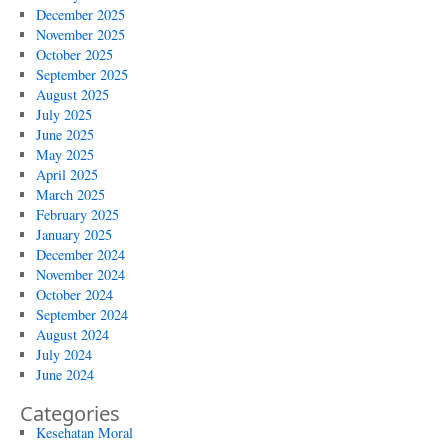
December 2025
November 2025
October 2025
September 2025
August 2025
July 2025
June 2025
May 2025
April 2025
March 2025
February 2025
January 2025
December 2024
November 2024
October 2024
September 2024
August 2024
July 2024
June 2024
Categories
Kesehatan Moral