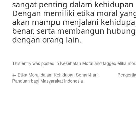
sangat penting dalam kehidupan s
Dengan memiliki etika moral yang
akan mampu menjalani kehidupa
benar, serta membangun hubung
dengan orang lain.
This entry was posted in
Kesehatan Moral
and tagged
etika mor
←
Etika Moral dalam Kehidupan Sehari-hari:
Pengerti
Panduan bagi Masyarakat Indonesia