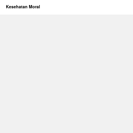
Kesehatan Moral