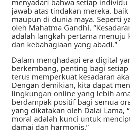
menyadari bahwa setiap individ
jawab atas tindakan mereka, baik 
maupun di dunia maya. Seperti 
oleh Mahatma Gandhi, “Kesadara
adalah langkah pertama menuju k
dan kebahagiaan yang abadi.”
Dalam menghadapi era digital ya
berkembang, penting bagi setiap 
terus memperkuat kesadaran aka
Dengan demikian, kita dapat men
lingkungan online yang lebih aman
berdampak positif bagi semua o
yang dikatakan oleh Dalai Lama, 
moral adalah kunci untuk mencip
damai dan harmonis.”