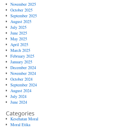
November 2025
October 2025
September 2025
August 2025
July 2025
June 2025
May 2025
April 2025
March 2025
February 2025
January 2025
December 2024
November 2024
October 2024
September 2024
August 2024
July 2024
June 2024
Categories
Kesehatan Moral
Moral Etika