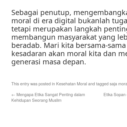
Sebagai penutup, mengembangka
moral di era digital bukanlah tu
tetapi merupakan langkah penti
membangun masyarakat yang leb
beradab. Mari kita bersama-sam
kesadaran akan moral kita dan me
generasi masa depan.
This entry was posted in
Kesehatan Moral
and tagged
saja mora
←
Mengapa Etika Sangat Penting dalam
Etika Sopan 
Kehidupan Seorang Muslim