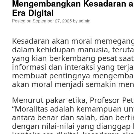
Mengembangkan Kesadaran ak
Era Digital
Posted on
September 27, 2025
by
admin
Kesadaran akan moral memegang
dalam kehidupan manusia, terutam
yang kian berkembang pesat saat
informasi dan interaksi yang terja
membuat pentingnya mengemba
akan moral menjadi semakin men
Menurut pakar etika, Profesor Pet
“Moralitas adalah kemampuan u
antara benar dan salah, dan berti
dengan nilai-nilai yang dianggap