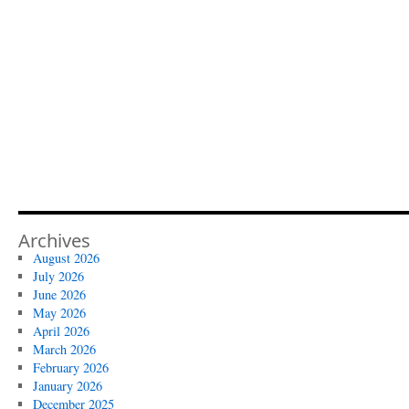
Archives
August 2026
July 2026
June 2026
May 2026
April 2026
March 2026
February 2026
January 2026
December 2025