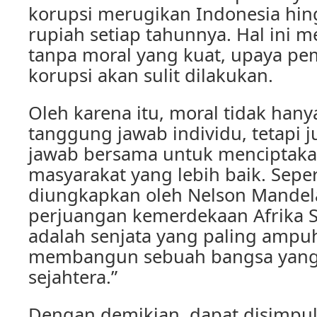
korupsi merugikan Indonesia hin
rupiah setiap tahunnya. Hal ini
tanpa moral yang kuat, upaya p
korupsi akan sulit dilakukan.
Oleh karena itu, moral tidak han
tanggung jawab individu, tetapi 
jawab bersama untuk menciptak
masyarakat yang lebih baik. Seper
diungkapkan oleh Nelson Mandel
perjuangan kemerdekaan Afrika S
adalah senjata yang paling ampu
membangun sebuah bangsa yang 
sejahtera.”
Dengan demikian, dapat disimpu