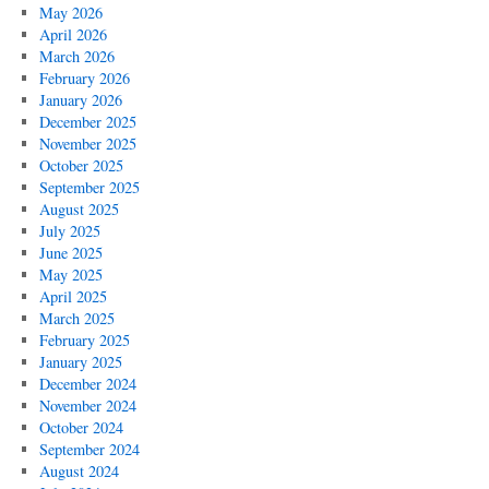
May 2026
April 2026
March 2026
February 2026
January 2026
December 2025
November 2025
October 2025
September 2025
August 2025
July 2025
June 2025
May 2025
April 2025
March 2025
February 2025
January 2025
December 2024
November 2024
October 2024
September 2024
August 2024