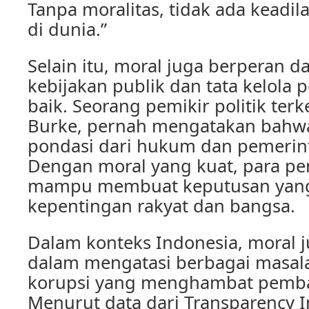
Tanpa moralitas, tidak ada keadi
di dunia.”
Selain itu, moral juga berperan
kebijakan publik dan tata kelola
baik. Seorang pemikir politik ter
Burke, pernah mengatakan bahwa
pondasi dari hukum dan pemerint
Dengan moral yang kuat, para pe
mampu membuat keputusan yang
kepentingan rakyat dan bangsa.
Dalam konteks Indonesia, moral 
dalam mengatasi berbagai masala
korupsi yang menghambat pemb
Menurut data dari Transparency I