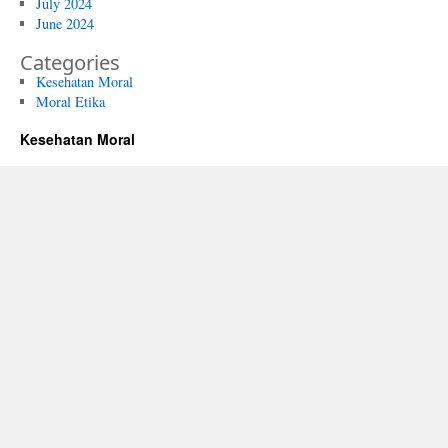
July 2024
June 2024
Categories
Kesehatan Moral
Moral Etika
Kesehatan Moral