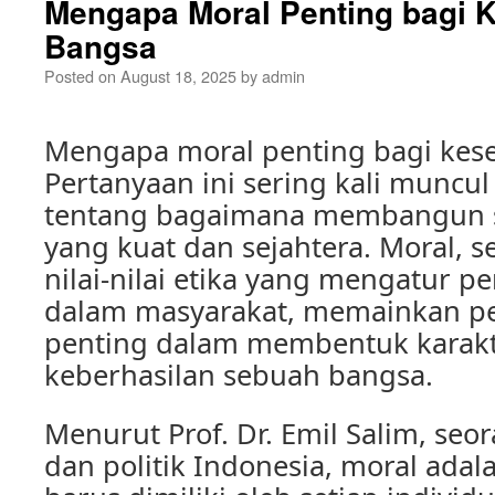
Mengapa Moral Penting bagi 
Bangsa
Posted on
August 18, 2025
by
admin
Mengapa moral penting bagi kes
Pertanyaan ini sering kali muncul
tentang bagaimana membangun 
yang kuat dan sejahtera. Moral, s
nilai-nilai etika yang mengatur pe
dalam masyarakat, memainkan pe
penting dalam membentuk karak
keberhasilan sebuah bangsa.
Menurut Prof. Dr. Emil Salim, se
dan politik Indonesia, moral adal