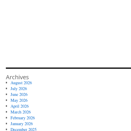
Archives
August 2026
July 2026
June 2026
May 2026
April 2026
March 2026
February 2026
January 2026
December 2025