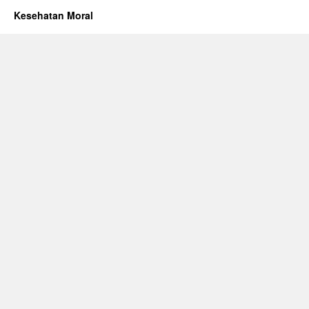
Kesehatan Moral