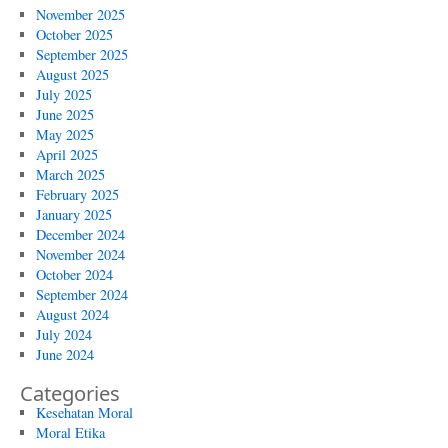
November 2025
October 2025
September 2025
August 2025
July 2025
June 2025
May 2025
April 2025
March 2025
February 2025
January 2025
December 2024
November 2024
October 2024
September 2024
August 2024
July 2024
June 2024
Categories
Kesehatan Moral
Moral Etika