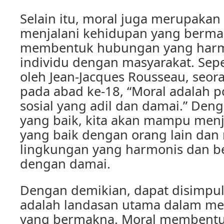
Selain itu, moral juga merupakan
menjalani kehidupan yang berma
membentuk hubungan yang harm
individu dengan masyarakat. Sepe
oleh Jean-Jacques Rousseau, seora
pada abad ke-18, “Moral adalah p
sosial yang adil dan damai.” Den
yang baik, kita akan mampu me
yang baik dengan orang lain dan
lingkungan yang harmonis dan 
dengan damai.
Dengan demikian, dapat disimpu
adalah landasan utama dalam me
yang bermakna. Moral membentuk