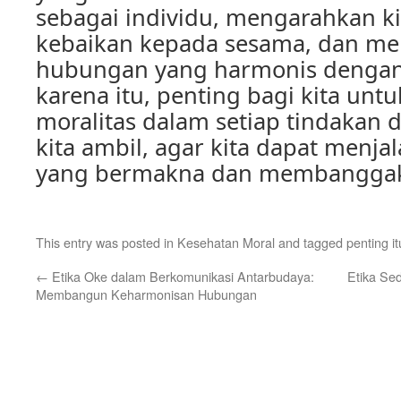
sebagai individu, mengarahkan ki
kebaikan kepada sesama, dan m
hubungan yang harmonis dengan
karena itu, penting bagi kita unt
moralitas dalam setiap tindakan
kita ambil, agar kita dapat menja
yang bermakna dan membangga
This entry was posted in
Kesehatan Moral
and tagged
penting i
←
Etika Oke dalam Berkomunikasi Antarbudaya:
Etika Se
Membangun Keharmonisan Hubungan