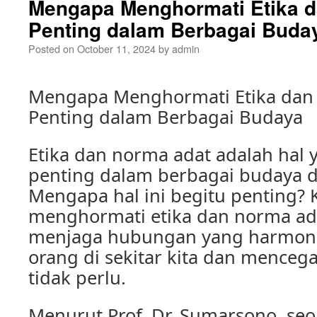
Mengapa Menghormati Etika 
Penting dalam Berbagai Buda
Posted on
October 11, 2024
by
admin
Mengapa Menghormati Etika dan
Penting dalam Berbagai Budaya
Etika dan norma adat adalah hal 
penting dalam berbagai budaya di
Mengapa hal ini begitu penting?
menghormati etika dan norma ada
menjaga hubungan yang harmoni
orang di sekitar kita dan mencega
tidak perlu.
Menurut Prof. Dr. Sumarsono, se