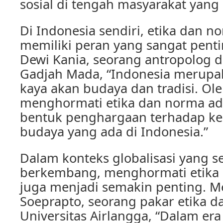
sosial di tengah masyarakat yang 
Di Indonesia sendiri, etika dan n
memiliki peran yang sangat penti
Dewi Kania, seorang antropolog da
Gadjah Mada, “Indonesia merupa
kaya akan budaya dan tradisi. Ole
menghormati etika dan norma ad
bentuk penghargaan terhadap k
budaya yang ada di Indonesia.”
Dalam konteks globalisasi yang 
berkembang, menghormati etika
juga menjadi semakin penting. Me
Soeprapto, seorang pakar etika d
Universitas Airlangga, “Dalam era g