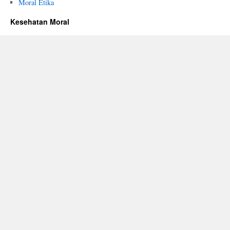
Moral Etika
Kesehatan Moral