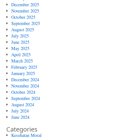
December 2025
November 2025
October 2025
September 2025
August 2025
July 2025
June 2025
May 2025
April 2025
March 2025
February 2025
January 2025
December 2024
November 2024
October 2024
September 2024
August 2024
July 2024
June 2024
Categories
Kesehatan Moral