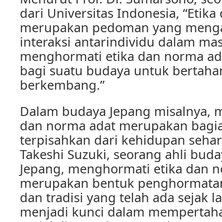
dari Universitas Indonesia, “Etik
merupakan pedoman yang mengat
interaksi antarindividu dalam ma
menghormati etika dan norma ada
bagi suatu budaya untuk bertaha
berkembang.”
Dalam budaya Jepang misalnya, 
dan norma adat merupakan bagia
terpisahkan dari kehidupan sehar
Takeshi Suzuki, seorang ahli buda
Jepang, menghormati etika dan 
merupakan bentuk penghormatan
dan tradisi yang telah ada sejak l
menjadi kunci dalam mempertah