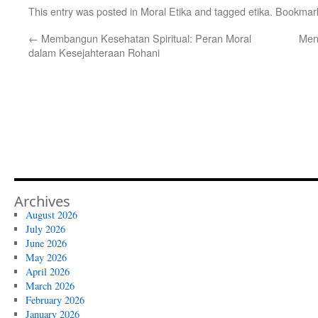
This entry was posted in
Moral Etika
and tagged
etika
. Bookmar
←
Membangun Kesehatan Spiritual: Peran Moral
Men
dalam Kesejahteraan Rohani
Archives
August 2026
July 2026
June 2026
May 2026
April 2026
March 2026
February 2026
January 2026