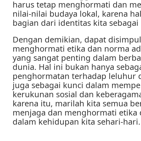
harus tetap menghormati dan m
nilai-nilai budaya lokal, karena h
bagian dari identitas kita sebagai
Dengan demikian, dapat disimpu
menghormati etika dan norma ada
yang sangat penting dalam berba
dunia. Hal ini bukan hanya sebag
penghormatan terhadap leluhur da
juga sebagai kunci dalam mempe
kerukunan sosial dan keberagam
karena itu, marilah kita semua 
menjaga dan menghormati etika 
dalam kehidupan kita sehari-hari.