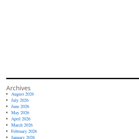
Archives
August 2026
July 2026
June 2026
May 2026
April 2026
March 2026
February 2026
January 2026