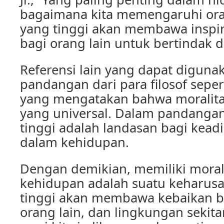
bagaimana kita memengaruhi oran
yang tinggi akan membawa inspir
bagi orang lain untuk bertindak 
Referensi lain yang dapat diguna
pandangan dari para filosof sepe
yang mengatakan bahwa moralita
yang universal. Dalam pandangan
tinggi adalah landasan bagi kead
dalam kehidupan.
Dengan demikian, memiliki moral
kehidupan adalah suatu keharusa
tinggi akan membawa kebaikan bag
orang lain, dan lingkungan sekita