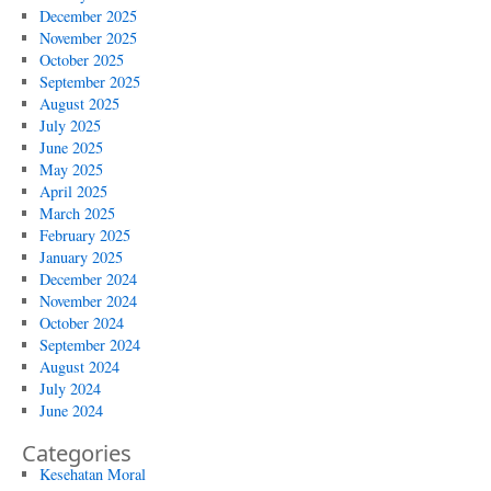
December 2025
November 2025
October 2025
September 2025
August 2025
July 2025
June 2025
May 2025
April 2025
March 2025
February 2025
January 2025
December 2024
November 2024
October 2024
September 2024
August 2024
July 2024
June 2024
Categories
Kesehatan Moral