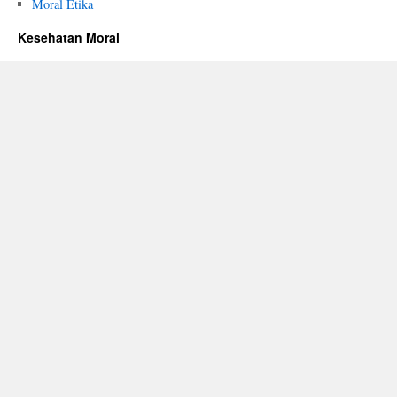
Moral Etika
Kesehatan Moral