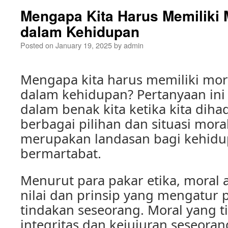
Mengapa Kita Harus Memiliki 
dalam Kehidupan
Posted on
January 19, 2025
by
admin
Mengapa kita harus memiliki mora
dalam kehidupan? Pertanyaan ini 
dalam benak kita ketika kita dih
berbagai pilihan dan situasi mora
merupakan landasan bagi kehidu
bermartabat.
Menurut para pakar etika, moral 
nilai dan prinsip yang mengatur 
tindakan seseorang. Moral yang 
integritas dan kejujuran seseora