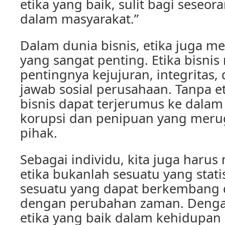
etika yang baik, sulit bagi seseor
dalam masyarakat.”
Dalam dunia bisnis, etika juga 
yang sangat penting. Etika bisni
pentingnya kejujuran, integritas
jawab sosial perusahaan. Tanpa et
bisnis dapat terjerumus ke dalam 
korupsi dan penipuan yang meru
pihak.
Sebagai individu, kita juga har
etika bukanlah sesuatu yang stati
sesuatu yang dapat berkembang 
dengan perubahan zaman. Deng
etika yang baik dalam kehidupan s