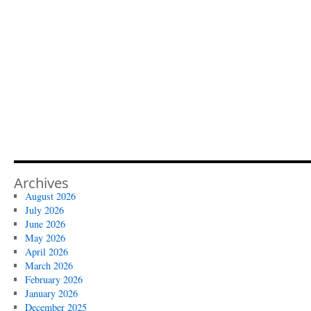
Archives
August 2026
July 2026
June 2026
May 2026
April 2026
March 2026
February 2026
January 2026
December 2025