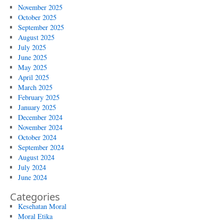
November 2025
October 2025
September 2025
August 2025
July 2025
June 2025
May 2025
April 2025
March 2025
February 2025
January 2025
December 2024
November 2024
October 2024
September 2024
August 2024
July 2024
June 2024
Categories
Kesehatan Moral
Moral Etika