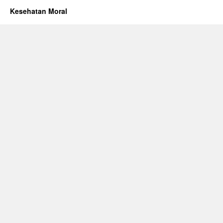
Kesehatan Moral