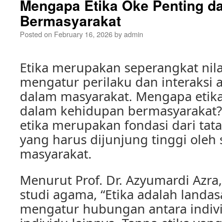
Mengapa Etika Oke Penting d
Bermasyarakat
Posted on
February 16, 2026
by
admin
Etika merupakan seperangkat nila
mengatur perilaku dan interaksi a
dalam masyarakat. Mengapa etika
dalam kehidupan bermasyarakat? 
etika merupakan fondasi dari ta
yang harus dijunjung tinggi oleh
masyarakat.
Menurut Prof. Dr. Azyumardi Azra
studi agama, “Etika adalah landa
mengatur hubungan antara indiv