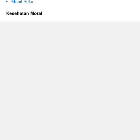
Moral Etika
Kesehatan Moral