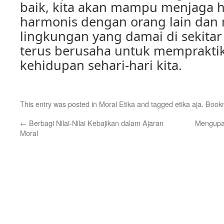
baik, kita akan mampu menjaga
harmonis dengan orang lain dan
lingkungan yang damai di sekitar k
terus berusaha untuk mempraktik
kehidupan sehari-hari kita.
This entry was posted in
Moral Etika
and tagged
etika aja
. Book
←
Berbagi Nilai-Nilai Kebajikan dalam Ajaran
Mengupay
Moral