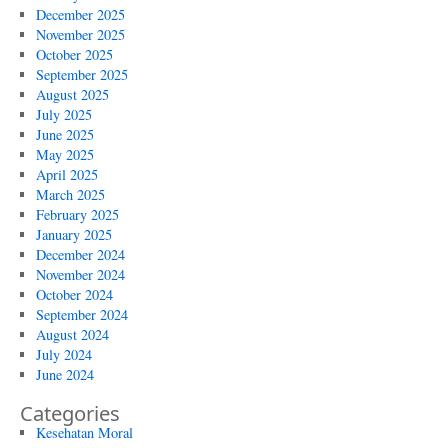
December 2025
November 2025
October 2025
September 2025
August 2025
July 2025
June 2025
May 2025
April 2025
March 2025
February 2025
January 2025
December 2024
November 2024
October 2024
September 2024
August 2024
July 2024
June 2024
Categories
Kesehatan Moral