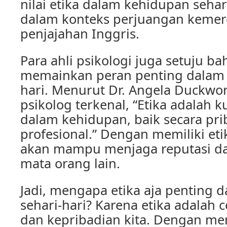
nilai etika dalam kehidupan sehar
dalam konteks perjuangan kemerd
penjajahan Inggris.
Para ahli psikologi juga setuju ba
memainkan peran penting dalam 
hari. Menurut Dr. Angela Duckwor
psikolog terkenal, “Etika adalah k
dalam kehidupan, baik secara pr
profesional.” Dengan memiliki etik
akan mampu menjaga reputasi dan 
mata orang lain.
Jadi, mengapa etika aja penting 
sehari-hari? Karena etika adalah 
dan kepribadian kita. Dengan mem