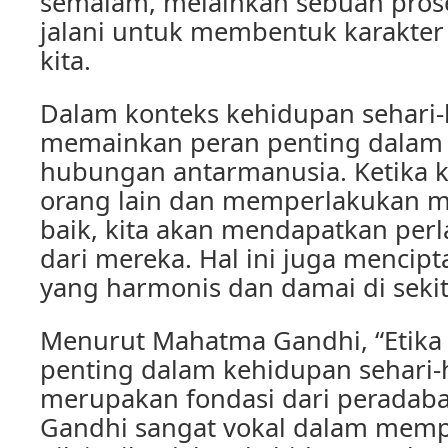
semalam, melainkan sebuah prose
jalani untuk membentuk karakter
kita.
Dalam konteks kehidupan sehari-h
memainkan peran penting dalam
hubungan antarmanusia. Ketika 
orang lain dan memperlakukan 
baik, kita akan mendapatkan per
dari mereka. Hal ini juga mencip
yang harmonis dan damai di sekita
Menurut Mahatma Gandhi, “Etika 
penting dalam kehidupan sehari-ha
merupakan fondasi dari peradab
Gandhi sangat vokal dalam memp