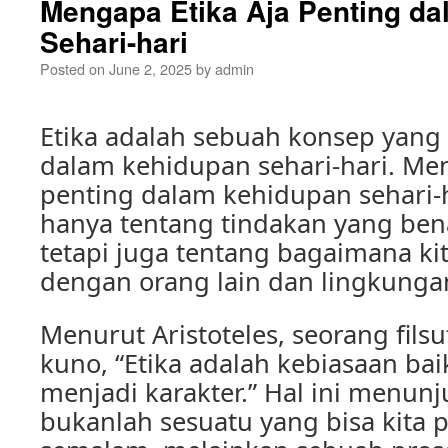
Mengapa Etika Aja Penting d
Sehari-hari
Posted on
June 2, 2025
by
admin
Etika adalah sebuah konsep yang
dalam kehidupan sehari-hari. Men
penting dalam kehidupan sehari-ha
hanya tentang tindakan yang bena
tetapi juga tentang bagaimana kit
dengan orang lain dan lingkungan 
Menurut Aristoteles, seorang filsu
kuno, “Etika adalah kebiasaan bai
menjadi karakter.” Hal ini menun
bukanlah sesuatu yang bisa kita p