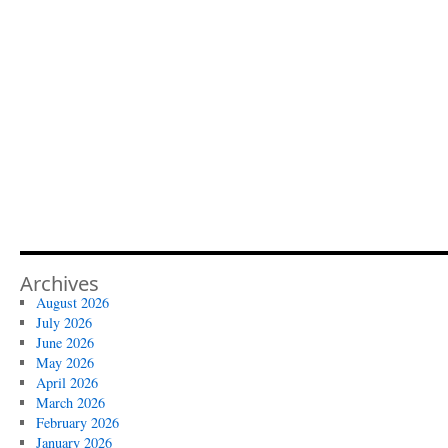
Archives
August 2026
July 2026
June 2026
May 2026
April 2026
March 2026
February 2026
January 2026