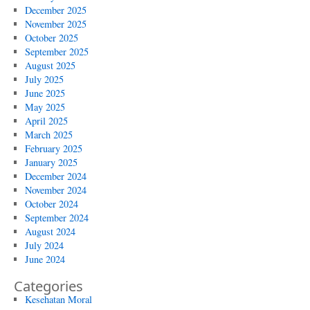
December 2025
November 2025
October 2025
September 2025
August 2025
July 2025
June 2025
May 2025
April 2025
March 2025
February 2025
January 2025
December 2024
November 2024
October 2024
September 2024
August 2024
July 2024
June 2024
Categories
Kesehatan Moral