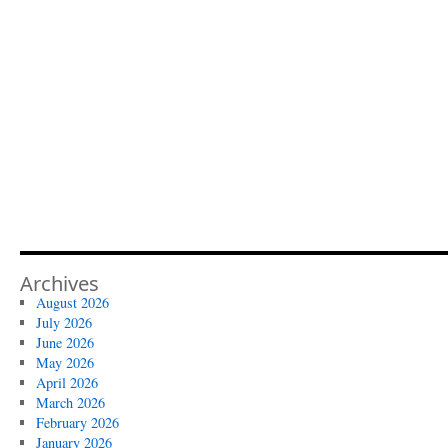
Archives
August 2026
July 2026
June 2026
May 2026
April 2026
March 2026
February 2026
January 2026