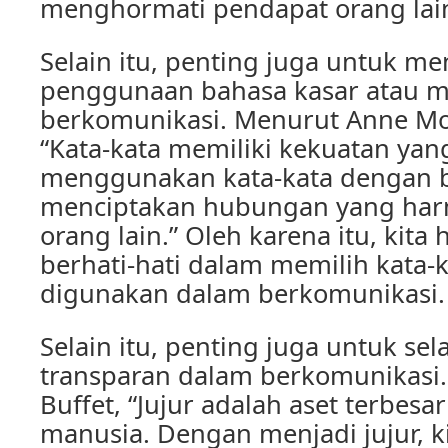
menghormati pendapat orang lain
Selain itu, penting juga untuk m
penggunaan bahasa kasar atau 
berkomunikasi. Menurut Anne Mo
“Kata-kata memiliki kekuatan yan
menggunakan kata-kata dengan bi
menciptakan hubungan yang har
orang lain.” Oleh karena itu, kita 
berhati-hati dalam memilih kata-
digunakan dalam berkomunikasi.
Selain itu, penting juga untuk sel
transparan dalam berkomunikasi
Buffet, “Jujur adalah aset terbe
manusia. Dengan menjadi jujur, k