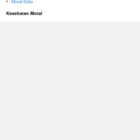
Moral Etika
Kesehatan Moral