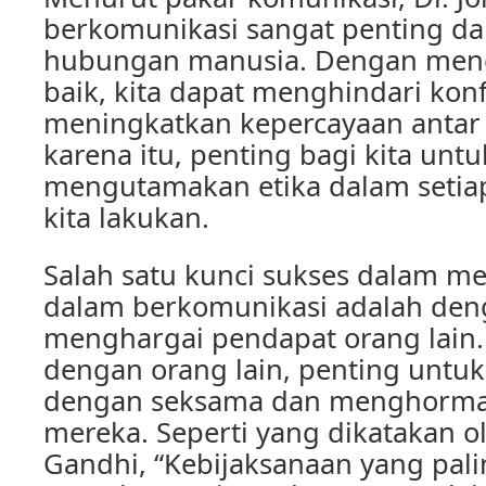
berkomunikasi sangat penting d
hubungan manusia. Dengan mene
baik, kita dapat menghindari konf
meningkatkan kepercayaan antar 
karena itu, penting bagi kita untu
mengutamakan etika dalam setia
kita lakukan.
Salah satu kunci sukses dalam m
dalam berkomunikasi adalah deng
menghargai pendapat orang lain. 
dengan orang lain, penting unt
dengan seksama dan menghorma
mereka. Seperti yang dikatakan 
Gandhi, “Kebijaksanaan yang pali