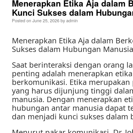
Menerapkan Etika Aja dalam 
Kunci Sukses dalam Hubunga
Posted on
June 25, 2026
by
admin
Menerapkan Etika Aja dalam Berk
Sukses dalam Hubungan Manusi
Saat berinteraksi dengan orang la
penting adalah menerapkan etik
berkomunikasi. Etika merupakan
yang harus dijunjung tinggi dalam
manusia. Dengan menerapkan eti
hubungan antar manusia dapat t
dan menjadi kunci sukses dalam 
Menurut pakar komunikasi, Dr. Joh