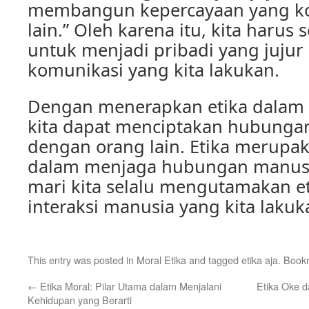
membangun kepercayaan yang k
lain.” Oleh karena itu, kita harus
untuk menjadi pribadi yang jujur
komunikasi yang kita lakukan.
Dengan menerapkan etika dalam 
kita dapat menciptakan hubunga
dengan orang lain. Etika merupak
dalam menjaga hubungan manusia
mari kita selalu mengutamakan et
interaksi manusia yang kita lakuk
This entry was posted in
Moral Etika
and tagged
etika aja
. Book
←
Etika Moral: Pilar Utama dalam Menjalani
Etika Oke d
Kehidupan yang Berarti