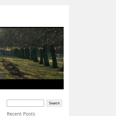
Search
Recent Posts