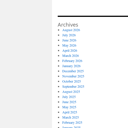
Archives
August 2026
July 2026
June 2026
May 2026
April 2026
March 2026
February 2026
January 2026
December 2025
November 2025
October 2025
September 2025
August 2025
July 2025
June 2025
May 2025
April 2025
March 2025
February 2025
January 2025