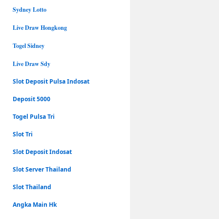
Sydney Lotto
Live Draw Hongkong
Togel Sidney
Live Draw Sdy
Slot Deposit Pulsa Indosat
Deposit 5000
Togel Pulsa Tri
Slot Tri
Slot Deposit Indosat
Slot Server Thailand
Slot Thailand
Angka Main Hk