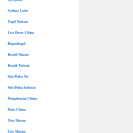
Sydney Lotto
Togel Taiwan
Live Draw China
Bupatitogel
Result Macau
Result Taiwan
Slot Pulsa Tri
Slot Pulsa Indosat
Pengeluaran China
Data China
Toto Macau
Live Macau