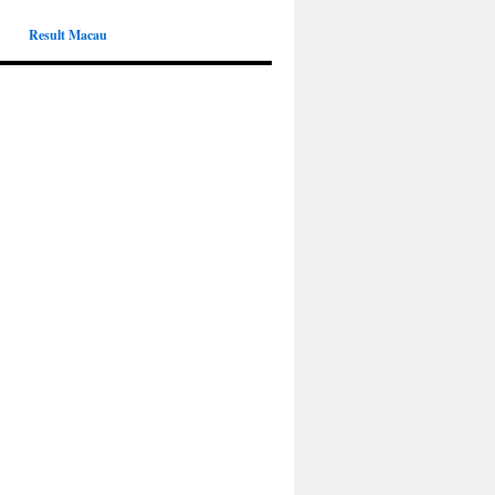
Result Macau