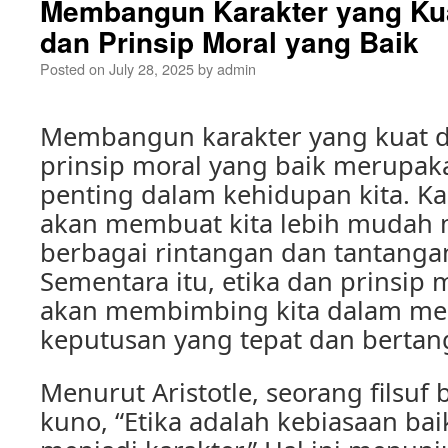
Membangun Karakter yang Kua
dan Prinsip Moral yang Baik
Posted on
July 28, 2025
by
admin
Membangun karakter yang kuat d
prinsip moral yang baik merupak
penting dalam kehidupan kita. Ka
akan membuat kita lebih mudah
berbagai rintangan dan tantanga
Sementara itu, etika dan prinsip 
akan membimbing kita dalam m
keputusan yang tepat dan berta
Menurut Aristotle, seorang filsuf 
kuno, “Etika adalah kebiasaan bai