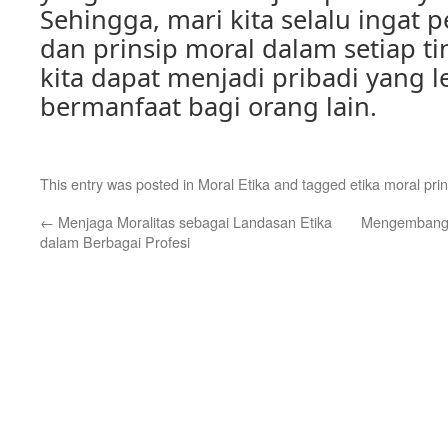
Sehingga, mari kita selalu ingat 
dan prinsip moral dalam setiap ti
kita dapat menjadi pribadi yang l
bermanfaat bagi orang lain.
This entry was posted in
Moral Etika
and tagged
etika moral prin
←
Menjaga Moralitas sebagai Landasan Etika
Mengembangk
dalam Berbagai Profesi