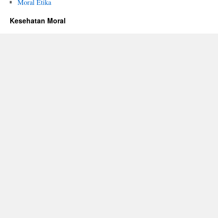
Moral Etika
Kesehatan Moral