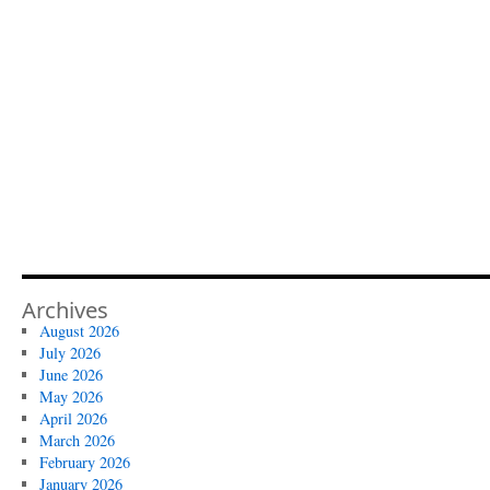
Archives
August 2026
July 2026
June 2026
May 2026
April 2026
March 2026
February 2026
January 2026