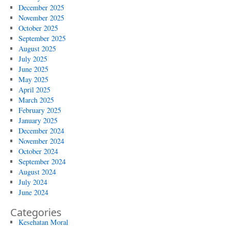
December 2025
November 2025
October 2025
September 2025
August 2025
July 2025
June 2025
May 2025
April 2025
March 2025
February 2025
January 2025
December 2024
November 2024
October 2024
September 2024
August 2024
July 2024
June 2024
Categories
Kesehatan Moral