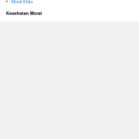
Moral Etika
Kesehatan Moral