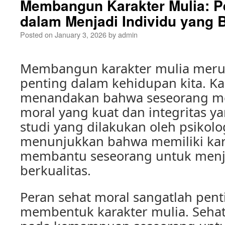
Membangun Karakter Mulia: P
dalam Menjadi Individu yang B
Posted on
January 3, 2026
by
admin
Membangun karakter mulia meru
penting dalam kehidupan kita. Ka
menandakan bahwa seseorang memi
moral yang kuat dan integritas y
studi yang dilakukan oleh psikolog
menunjukkan bahwa memiliki kar
membantu seseorang untuk menja
berkualitas.
Peran sehat moral sangatlah pent
membentuk karakter mulia. Seha