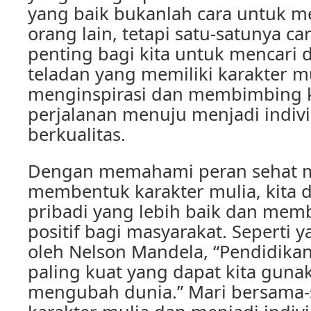
yang baik bukanlah cara untuk 
orang lain, tetapi satu-satunya car
penting bagi kita untuk mencari 
teladan yang memiliki karakter m
menginspirasi dan membimbing k
perjalanan menuju menjadi indiv
berkualitas.
Dengan memahami peran sehat m
membentuk karakter mulia, kita 
pribadi yang lebih baik dan memb
positif bagi masyarakat. Seperti
oleh Nelson Mandela, “Pendidikan
paling kuat yang dapat kita guna
mengubah dunia.” Mari bersam