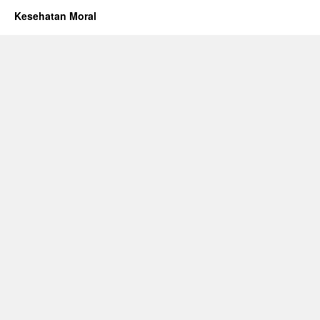
Kesehatan Moral