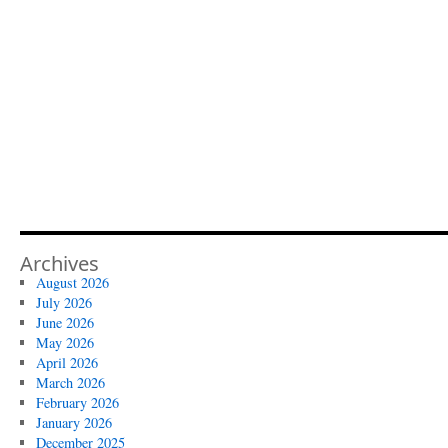
Archives
August 2026
July 2026
June 2026
May 2026
April 2026
March 2026
February 2026
January 2026
December 2025