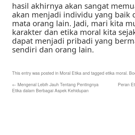
hasil akhirnya akan sangat memua
akan menjadi individu yang baik 
mata orang lain. Jadi, mari kita
karakter dan etika moral kita sejak
dapat menjadi pribadi yang berma
sendiri dan orang lain.
This entry was posted in
Moral Etika
and tagged
etika moral
. B
←
Mengenal Lebih Jauh Tentang Pentingnya
Peran E
Etika dalam Berbagai Aspek Kehidupan