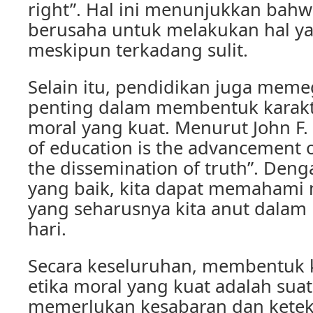
right”. Hal ini menunjukkan bahwa
berusaha untuk melakukan hal ya
meskipun terkadang sulit.
Selain itu, pendidikan juga mem
penting dalam membentuk karakt
moral yang kuat. Menurut John F.
of education is the advancement
the dissemination of truth”. Den
yang baik, kita dapat memahami ni
yang seharusnya kita anut dalam 
hari.
Secara keseluruhan, membentuk 
etika moral yang kuat adalah sua
memerlukan kesabaran dan kete