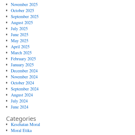
November 2025
October 2025
September 2025
August 2025
July 2025
June 2025
May 2025
April 2025
March 2025
February 2025
January 2025
December 2024
November 2024
October 2024
September 2024
August 2024
July 2024
June 2024
Categories
Kesehatan Moral
Moral Etika