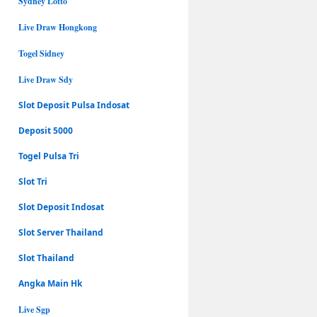
Sydney Lotto
Live Draw Hongkong
Togel Sidney
Live Draw Sdy
Slot Deposit Pulsa Indosat
Deposit 5000
Togel Pulsa Tri
Slot Tri
Slot Deposit Indosat
Slot Server Thailand
Slot Thailand
Angka Main Hk
Live Sgp