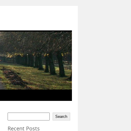
Search
Recent Posts