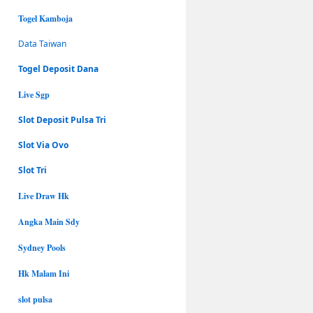
Togel Kamboja
Data Taiwan
Togel Deposit Dana
Live Sgp
Slot Deposit Pulsa Tri
Slot Via Ovo
Slot Tri
Live Draw Hk
Angka Main Sdy
Sydney Pools
Hk Malam Ini
slot pulsa