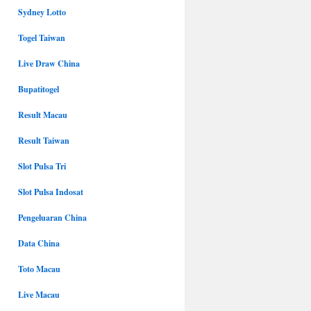
Sydney Lotto
Togel Taiwan
Live Draw China
Bupatitogel
Result Macau
Result Taiwan
Slot Pulsa Tri
Slot Pulsa Indosat
Pengeluaran China
Data China
Toto Macau
Live Macau