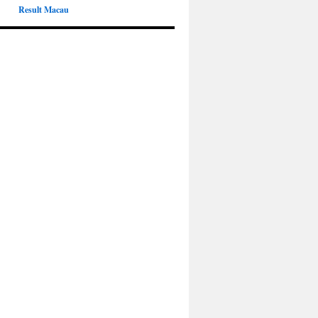
Result Macau