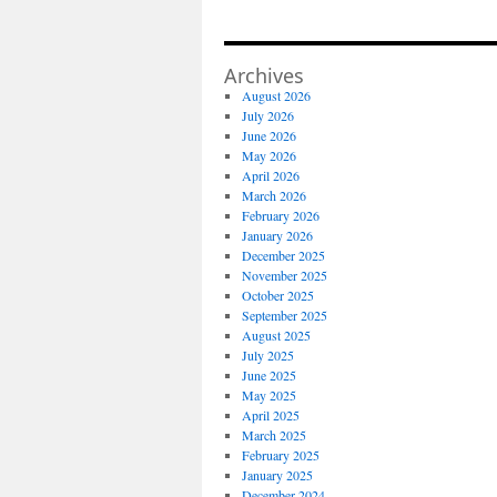
Archives
August 2026
July 2026
June 2026
May 2026
April 2026
March 2026
February 2026
January 2026
December 2025
November 2025
October 2025
September 2025
August 2025
July 2025
June 2025
May 2025
April 2025
March 2025
February 2025
January 2025
December 2024