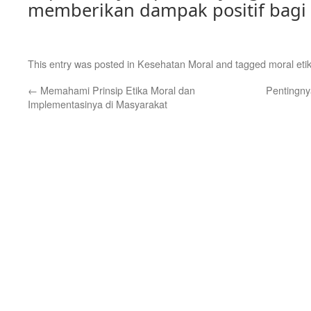
memberikan dampak positif bagi l
This entry was posted in
Kesehatan Moral
and tagged
moral eti
←
Memahami Prinsip Etika Moral dan
Pentingny
Implementasinya di Masyarakat