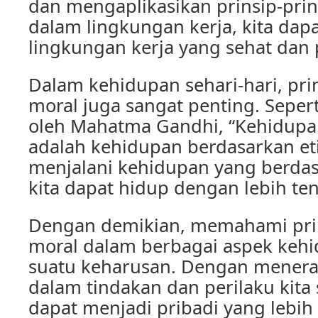
dan mengaplikasikan prinsip-prin
dalam lingkungan kerja, kita dap
lingkungan kerja yang sehat dan 
Dalam kehidupan sehari-hari, prin
moral juga sangat penting. Seper
oleh Mahatma Gandhi, “Kehidupan
adalah kehidupan berdasarkan et
menjalani kehidupan yang berdas
kita dapat hidup dengan lebih te
Dengan demikian, memahami prins
moral dalam berbagai aspek keh
suatu keharusan. Dengan menera
dalam tindakan dan perilaku kita s
dapat menjadi pribadi yang lebih