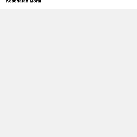
Kesehatan Moral