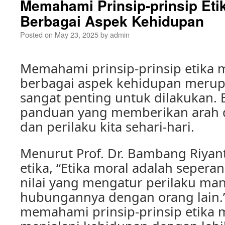
Memahami Prinsip-prinsip Eti
Berbagai Aspek Kehidupan
Posted on
May 23, 2025
by
admin
Memahami prinsip-prinsip etika 
berbagai aspek kehidupan merup
sangat penting untuk dilakukan. 
panduan yang memberikan arah 
dan perilaku kita sehari-hari.
Menurut Prof. Dr. Bambang Riyant
etika, “Etika moral adalah sepera
nilai yang mengatur perilaku ma
hubungannya dengan orang lain.
memahami prinsip-prinsip etika m