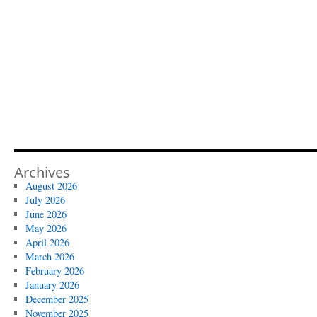
Archives
August 2026
July 2026
June 2026
May 2026
April 2026
March 2026
February 2026
January 2026
December 2025
November 2025