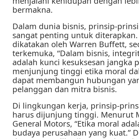
menjalani kehidupan dengan lebi
bermakna.
Dalam dunia bisnis, prinsip-prins
sangat penting untuk diterapkan.
dikatakan oleh Warren Buffett, se
terkemuka, “Dalam bisnis, integri
adalah kunci kesuksesan jangka 
menjunjung tinggi etika moral dal
dapat membangun hubungan yan
pelanggan dan mitra bisnis.
Di lingkungan kerja, prinsip-prins
harus dijunjung tinggi. Menurut 
General Motors, “Etika moral adal
budaya perusahaan yang kuat.”