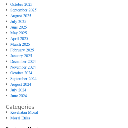
October 2025
September 2025
August 2025
July 2025
June 2025
May 2025
April 2025
March 2025
February 2025
January 2025
December 2024
November 2024
October 2024
September 2024
August 2024
July 2024
June 2024
Categories
Kesehatan Moral
Moral Etika