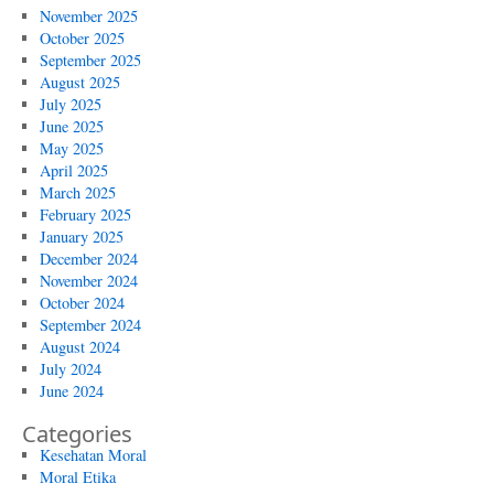
November 2025
October 2025
September 2025
August 2025
July 2025
June 2025
May 2025
April 2025
March 2025
February 2025
January 2025
December 2024
November 2024
October 2024
September 2024
August 2024
July 2024
June 2024
Categories
Kesehatan Moral
Moral Etika