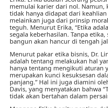
memulai karier dari nol. Namun, 
tidak hanya didapat dari keahlian
melainkan juga dari prinsip mora
teguh. Menurut Erika, “Etika adal
segala keberhasilan. Tanpa etika,
bangun akan hancur di tengah jal
Menurut pakar etika bisnis, Dr. Li
adalah tentang melakukan hal ya
hanya tentang mengikuti aturan y
merupakan kunci kesuksesan dal
panjang.” Hal ini juga diamini ole
Davis, yang menyatakan bahwa “Ta
tidak akan bertahan dalam persai