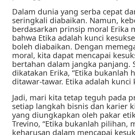
Dalam dunia yang serba cepat dan
seringkali diabaikan. Namun, keb
berdasarkan prinsip moral Erika
bahwa Etika adalah kunci kesukse
boleh diabaikan. Dengan memega
moral, kita dapat mencapai kesuk
bertahan dalam jangka panjang. 
dikatakan Erika, “Etika bukanlah h
ditawar-tawar. Etika adalah kunci 
Jadi, mari kita tetap teguh pada 
setiap langkah bisnis dan karier k
yang diungkapkan oleh pakar etika
Trevino, “Etika bukanlah pilihan,
keharusan dalam mencapai kesuks