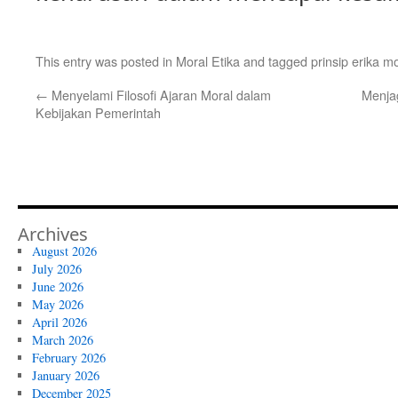
This entry was posted in
Moral Etika
and tagged
prinsip erika m
←
Menyelami Filosofi Ajaran Moral dalam
Menja
Kebijakan Pemerintah
Archives
August 2026
July 2026
June 2026
May 2026
April 2026
March 2026
February 2026
January 2026
December 2025