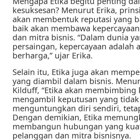
Mengapa Etika begitu penting d
kesuksesan? Menurut Erika, prins
akan membentuk reputasi yang ba
baik akan membawa kepercayaan 
dan mitra bisnis. “Dalam dunia 
persaingan, kepercayaan adalah a
berharga,” ujar Erika.
Selain itu, Etika juga akan memp
yang diambil dalam bisnis. Menur
Kilduff, “Etika akan membimbing 
mengambil keputusan yang tidak
menguntungkan diri sendiri, tetap
Dengan demikian, Etika memungk
membangun hubungan yang kua
pelanggan dan mitra bisnisnya.