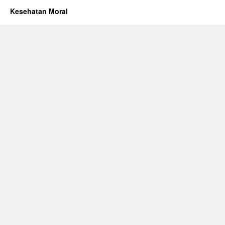
Kesehatan Moral