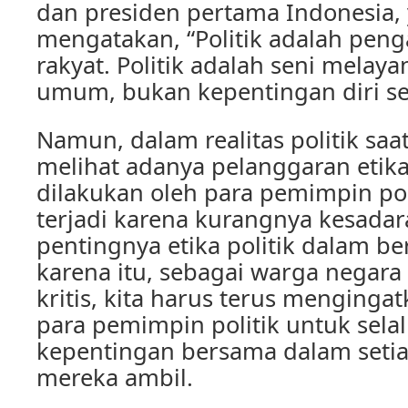
dan presiden pertama Indonesia,
mengatakan, “Politik adalah pen
rakyat. Politik adalah seni melay
umum, bukan kepentingan diri sen
Namun, dalam realitas politik saat 
melihat adanya pelanggaran etika
dilakukan oleh para pemimpin poli
terjadi karena kurangnya kesada
pentingnya etika politik dalam ber
karena itu, sebagai warga negara
kritis, kita harus terus menging
para pemimpin politik untuk se
kepentingan bersama dalam seti
mereka ambil.