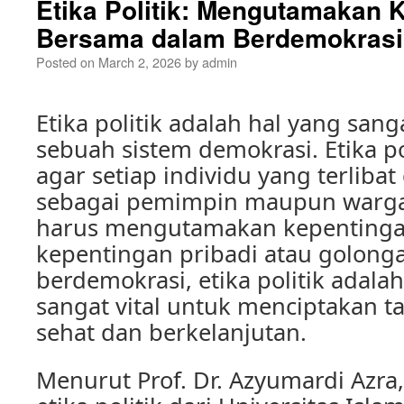
Etika Politik: Mengutamakan 
Bersama dalam Berdemokrasi
Posted on
March 2, 2026
by
admin
Etika politik adalah hal yang san
sebuah sistem demokrasi. Etika p
agar setiap individu yang terlibat 
sebagai pemimpin maupun warga 
harus mengutamakan kepentingan
kepentingan pribadi atau golong
berdemokrasi, etika politik adala
sangat vital untuk menciptakan ta
sehat dan berkelanjutan.
Menurut Prof. Dr. Azyumardi Azra