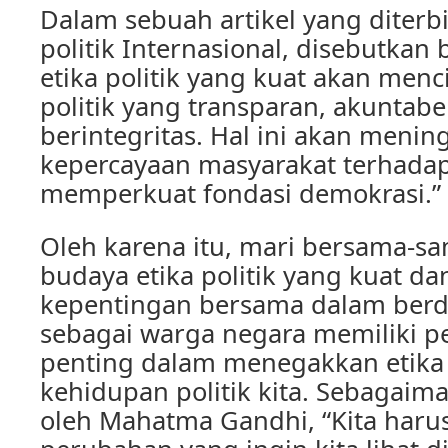
Dalam sebuah artikel yang diterbi
politik Internasional, disebutka
etika politik yang kuat akan men
politik yang transparan, akuntabe
berintegritas. Hal ini akan menin
kepercayaan masyarakat terhada
memperkuat fondasi demokrasi.”
Oleh karena itu, mari bersama
budaya etika politik yang kuat 
kepentingan bersama dalam berde
sebagai warga negara memiliki p
penting dalam menegakkan etika 
kehidupan politik kita. Sebagaim
oleh Mahatma Gandhi, “Kita haru