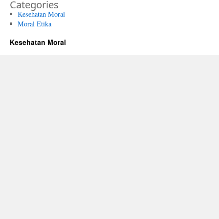
Categories
Kesehatan Moral
Moral Etika
Kesehatan Moral