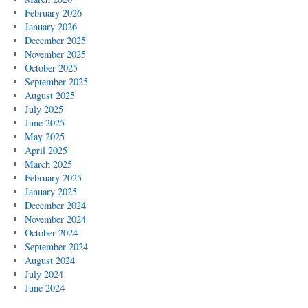
February 2026
January 2026
December 2025
November 2025
October 2025
September 2025
August 2025
July 2025
June 2025
May 2025
April 2025
March 2025
February 2025
January 2025
December 2024
November 2024
October 2024
September 2024
August 2024
July 2024
June 2024