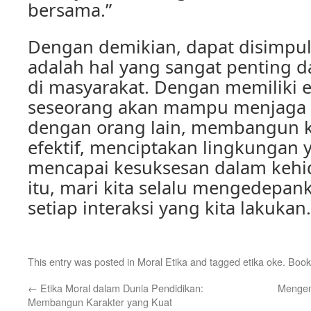
bersama.”
Dengan demikian, dapat disimpul
adalah hal yang sangat penting d
di masyarakat. Dengan memiliki e
seseorang akan mampu menjaga
dengan orang lain, membangun 
efektif, menciptakan lingkungan
mencapai kesuksesan dalam kehi
itu, mari kita selalu mengedepan
setiap interaksi yang kita lakukan.
This entry was posted in
Moral Etika
and tagged
etika oke
. Boo
←
Etika Moral dalam Dunia Pendidikan:
Mengem
Membangun Karakter yang Kuat