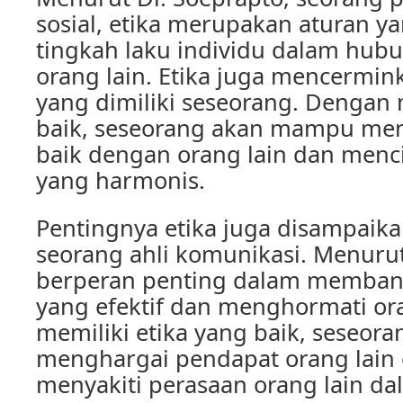
sosial, etika merupakan aturan 
tingkah laku individu dalam hu
orang lain. Etika juga mencermink
yang dimiliki seseorang. Dengan 
baik, seseorang akan mampu me
baik dengan orang lain dan menc
yang harmonis.
Pentingnya etika juga disampaika
seorang ahli komunikasi. Menurut
berperan penting dalam memban
yang efektif dan menghormati or
memiliki etika yang baik, seseo
menghargai pendapat orang lain 
menyakiti perasaan orang lain d