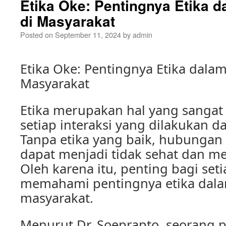
Etika Oke: Pentingnya Etika d
di Masyarakat
Posted on
September 11, 2024
by
admin
Etika Oke: Pentingnya Etika dalam
Masyarakat
Etika merupakan hal yang sangat
setiap interaksi yang dilakukan 
Tanpa etika yang baik, hubungan 
dapat menjadi tidak sehat dan me
Oleh karena itu, penting bagi set
memahami pentingnya etika dalam
masyarakat.
Menurut Dr. Soeprapto, seorang p