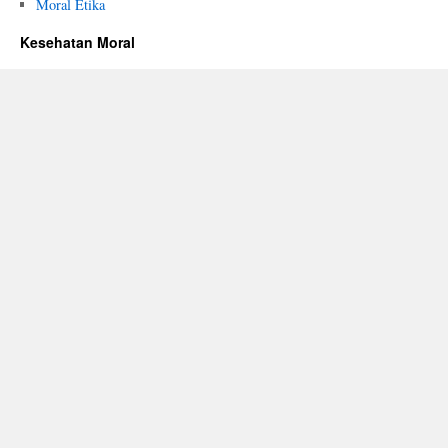
Moral Etika
Kesehatan Moral