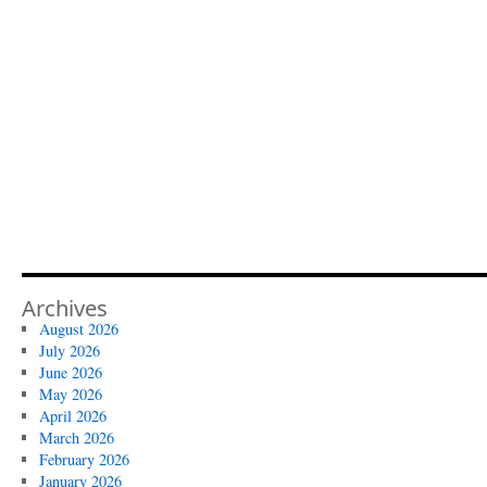
Archives
August 2026
July 2026
June 2026
May 2026
April 2026
March 2026
February 2026
January 2026