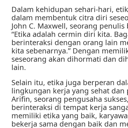
Dalam kehidupan sehari-hari, eti
dalam membentuk citra diri sese
John C. Maxwell, seorang penulis 
“Etika adalah cermin diri kita. Ba
berinteraksi dengan orang lain 
kita sebenarnya.” Dengan memiliki
seseorang akan dihormati dan dih
lain.
Selain itu, etika juga berperan 
lingkungan kerja yang sehat dan 
Arifin, seorang pengusaha sukses,
berinteraksi di tempat kerja san
memiliki etika yang baik, karya
bekerja sama dengan baik dan m