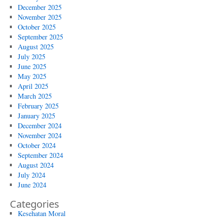
December 2025
November 2025
October 2025
September 2025
August 2025
July 2025
June 2025
May 2025
April 2025
March 2025
February 2025
January 2025
December 2024
November 2024
October 2024
September 2024
August 2024
July 2024
June 2024
Categories
Kesehatan Moral