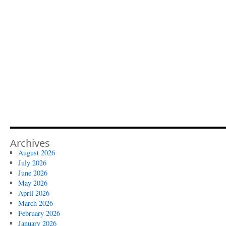
Archives
August 2026
July 2026
June 2026
May 2026
April 2026
March 2026
February 2026
January 2026