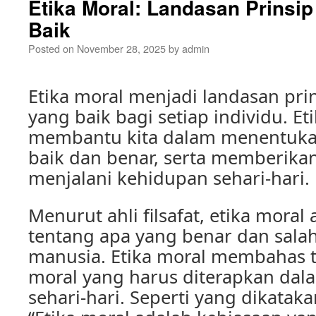
Etika Moral: Landasan Prinsi
Baik
Posted on
November 28, 2025
by
admin
Etika moral menjadi landasan pri
yang baik bagi setiap individu. Et
membantu kita dalam menentuka
baik dan benar, serta memberika
menjalani kehidupan sehari-hari.
Menurut ahli filsafat, etika moral 
tentang apa yang benar dan sala
manusia. Etika moral membahas te
moral yang harus diterapkan da
sehari-hari. Seperti yang dikatakan