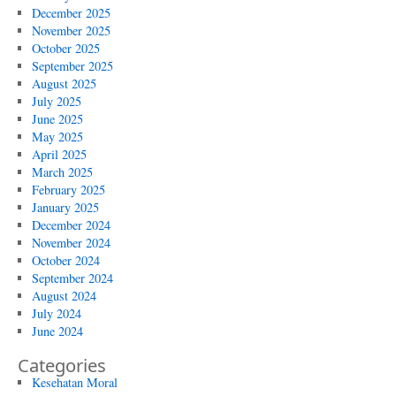
December 2025
November 2025
October 2025
September 2025
August 2025
July 2025
June 2025
May 2025
April 2025
March 2025
February 2025
January 2025
December 2024
November 2024
October 2024
September 2024
August 2024
July 2024
June 2024
Categories
Kesehatan Moral