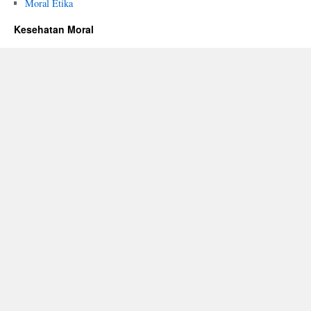
Moral Etika
Kesehatan Moral