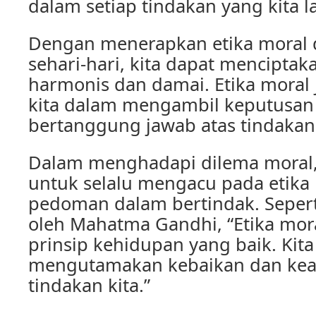
dalam setiap tindakan yang kita l
Dengan menerapkan etika moral
sehari-hari, kita dapat mencipta
harmonis dan damai. Etika mora
kita dalam mengambil keputusan
bertanggung jawab atas tindakan 
Dalam menghadapi dilema moral, 
untuk selalu mengacu pada etika
pedoman dalam bertindak. Sepert
oleh Mahatma Gandhi, “Etika mor
prinsip kehidupan yang baik. Kita
mengutamakan kebaikan dan kead
tindakan kita.”