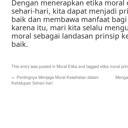
Dengan menerapkan etika moral
sehari-hari, kita dapat menjadi pr
baik dan membawa manfaat bagi o
karena itu, mari kita selalu men
moral sebagai landasan prinsip 
baik.
This entry was posted in
Moral Etika
and tagged
etika moral prin
←
Pentingnya Menjaga Moral Kesehatan dalam
Mengap
Kehidupan Sehari-hari