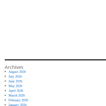
Archives
August 2026
July 2026
June 2026
May 2026
April 2026
March 2026
February 2026
January 2026