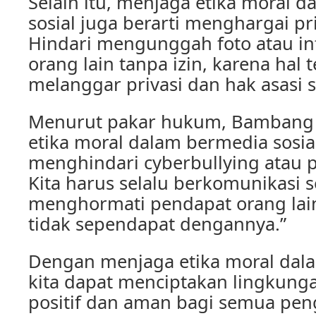
Selain itu, menjaga etika moral 
sosial juga berarti menghargai pri
Hindari mengunggah foto atau in
orang lain tanpa izin, karena hal 
melanggar privasi dan hak asasi 
Menurut pakar hukum, Bambang 
etika moral dalam bermedia sosial
menghindari cyberbullying atau p
Kita harus selalu berkomunikasi 
menghormati pendapat orang lain
tidak sependapat dengannya.”
Dengan menjaga etika moral dala
kita dapat menciptakan lingkung
positif dan aman bagi semua pen