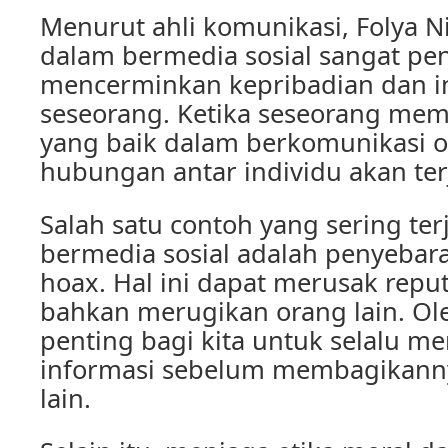
Menurut ahli komunikasi, Folya Ni
dalam bermedia sosial sangat pe
mencerminkan kepribadian dan in
seseorang. Ketika seseorang memi
yang baik dalam berkomunikasi o
hubungan antar individu akan ter
Salah satu contoh yang sering ter
bermedia sosial adalah penyebara
hoax. Hal ini dapat merusak repu
bahkan merugikan orang lain. Ole
penting bagi kita untuk selalu m
informasi sebelum membagikann
lain.