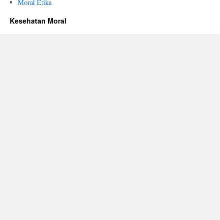
Moral Etika
Kesehatan Moral