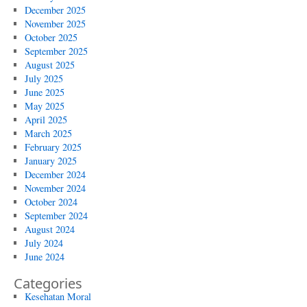
December 2025
November 2025
October 2025
September 2025
August 2025
July 2025
June 2025
May 2025
April 2025
March 2025
February 2025
January 2025
December 2024
November 2024
October 2024
September 2024
August 2024
July 2024
June 2024
Categories
Kesehatan Moral