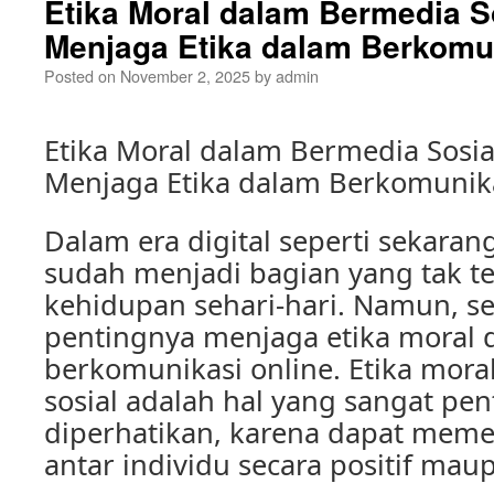
Etika Moral dalam Bermedia S
Menjaga Etika dalam Berkomu
Posted on
November 2, 2025
by
admin
Etika Moral dalam Bermedia Sosia
Menjaga Etika dalam Berkomunika
Dalam era digital seperti sekaran
sudah menjadi bagian yang tak te
kehidupan sehari-hari. Namun, ser
pentingnya menjaga etika moral 
berkomunikasi online. Etika mor
sosial adalah hal yang sangat pe
diperhatikan, karena dapat mem
antar individu secara positif mau