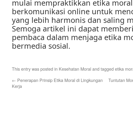
mulai mempraktikkan etika mora
berkomunikasi online untuk men
yang lebih harmonis dan saling 
Semoga artikel ini dapat memberi
pembaca dalam menjaga etika mo
bermedia sosial.
This entry was posted in
Kesehatan Moral
and tagged
etika mor
←
Penerapan Prinsip Etika Moral di Lingkungan
Tuntutan Mor
Kerja