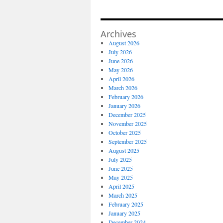
Archives
August 2026
July 2026
June 2026
May 2026
April 2026
March 2026
February 2026
January 2026
December 2025
November 2025
October 2025
September 2025
August 2025
July 2025
June 2025
May 2025
April 2025
March 2025
February 2025
January 2025
December 2024