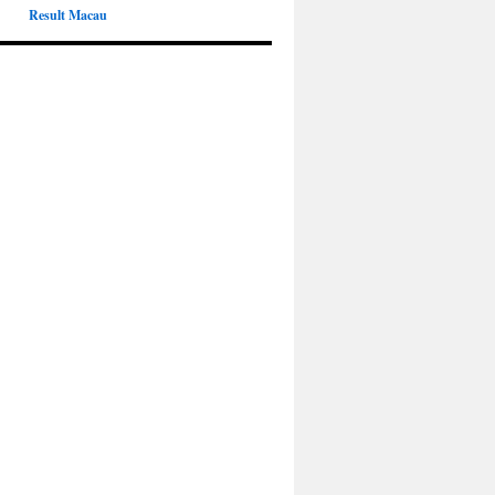
Result Macau