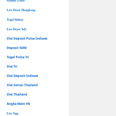
Sydney Lotto
Live Draw Hongkong
Togel Sidney
Live Draw Sdy
Slot Deposit Pulsa Indosat
Deposit 5000
Togel Pulsa Tri
Slot Tri
Slot Deposit Indosat
Slot Server Thailand
Slot Thailand
Angka Main Hk
Live Sgp