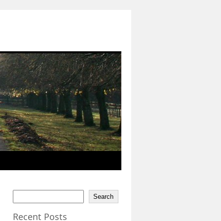
Search
Recent Posts