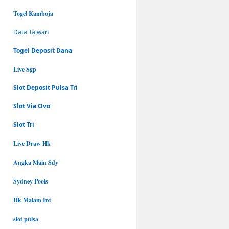
Togel Kamboja
Data Taiwan
Togel Deposit Dana
Live Sgp
Slot Deposit Pulsa Tri
Slot Via Ovo
Slot Tri
Live Draw Hk
Angka Main Sdy
Sydney Pools
Hk Malam Ini
slot pulsa