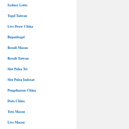
Sydney Lotto
Togel Taiwan
Live Draw China
Bupatitogel
Result Macau
Result Taiwan
Slot Pulsa Tri
Slot Pulsa Indosat
Pengeluaran China
Data China
Toto Macau
Live Macau