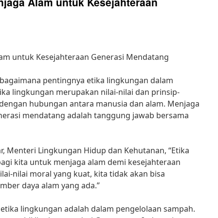
njaga Alam untuk Kesejahteraan
lam untuk Kesejahteraan Generasi Mendatang
bagaimana pentingnya etika lingkungan dalam
ika lingkungan merupakan nilai-nilai dan prinsip-
n dengan hubungan antara manusia dan alam. Menjaga
enerasi mendatang adalah tanggung jawab bersama
ar, Menteri Lingkungan Hidup dan Kehutanan, “Etika
agi kita untuk menjaga alam demi kesejahteraan
i-nilai moral yang kuat, kita tidak akan bisa
mber daya alam yang ada.”
 etika lingkungan adalah dalam pengelolaan sampah.