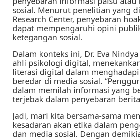
penyebaran informasi palsu atau
sosial. Menurut penelitian yang d
Research Center, penyebaran hoak
dapat mempengaruhi opini publi
ketegangan sosial.
Dalam konteks ini, Dr. Eva Nindya
ahli psikologi digital, menekank
literasi digital dalam menghadapi
beredar di media sosial. “Penggu
dalam memilah informasi yang be
terjebak dalam penyebaran berita 
Jadi, mari kita bersama-sama me
kesadaran akan etika dalam peng
dan media sosial. Dengan demikia