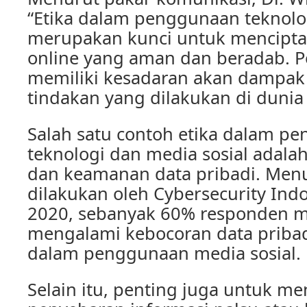
“Etika dalam penggunaan teknolo
merupakan kunci untuk mencipta
online yang aman dan beradab. 
memiliki kesadaran akan dampak 
tindakan yang dilakukan di dunia
Salah satu contoh etika dalam p
teknologi dan media sosial adala
dan keamanan data pribadi. Menu
dilakukan oleh Cybersecurity Ind
2020, sebanyak 60% responden 
mengalami kebocoran data pribadi
dalam penggunaan media sosial.
Selain itu, penting juga untuk m