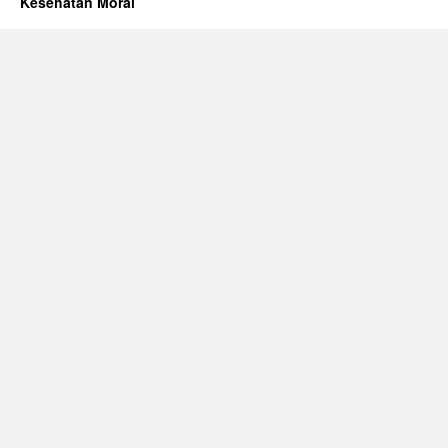
Kesehatan Moral