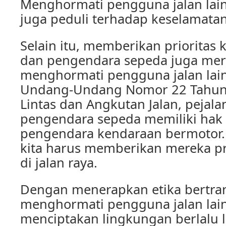
Menghormati pengguna jalan lainn
juga peduli terhadap keselamata
Selain itu, memberikan prioritas 
dan pengendara sepeda juga me
menghormati pengguna jalan lai
Undang-Undang Nomor 22 Tahun 
Lintas dan Angkutan Jalan, pejala
pengendara sepeda memiliki hak
pengendara kendaraan bermotor. 
kita harus memberikan mereka pri
di jalan raya.
Dengan menerapkan etika bertran
menghormati pengguna jalan lain
menciptakan lingkungan berlalu l