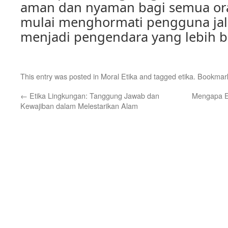
aman dan nyaman bagi semua oran
mulai menghormati pengguna jal
menjadi pengendara yang lebih b
This entry was posted in
Moral Etika
and tagged
etika
. Bookmar
←
Etika Lingkungan: Tanggung Jawab dan
Mengapa Et
Kewajiban dalam Melestarikan Alam