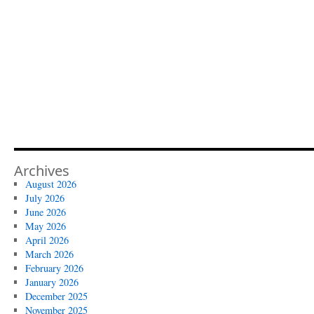
Archives
August 2026
July 2026
June 2026
May 2026
April 2026
March 2026
February 2026
January 2026
December 2025
November 2025