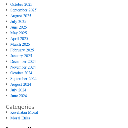
October 2025
September 2025
August 2025
July 2025
June 2025
May 2025
April 2025
March 2025
February 2025
January 2025
December 2024
November 2024
October 2024
September 2024
August 2024
July 2024
June 2024
Categories
Kesehatan Moral
Moral Etika