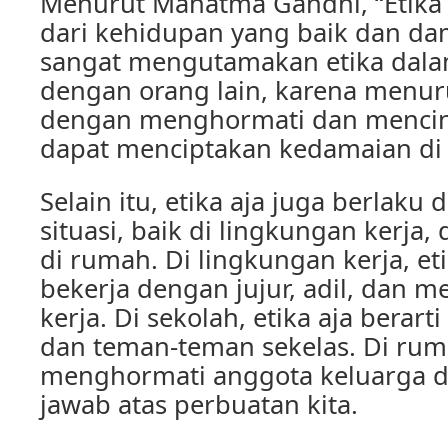
Menurut Mahatma Gandhi, “Etika 
dari kehidupan yang baik dan da
sangat mengutamakan etika dalam
dengan orang lain, karena menur
dengan menghormati dan mencint
dapat menciptakan kedamaian di d
Selain itu, etika aja juga berlaku
situasi, baik di lingkungan kerja,
di rumah. Di lingkungan kerja, eti
bekerja dengan jujur, adil, dan 
kerja. Di sekolah, etika aja bera
dan teman-teman sekelas. Di rumah
menghormati anggota keluarga 
jawab atas perbuatan kita.