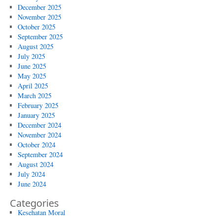
December 2025
November 2025
October 2025
September 2025
August 2025
July 2025
June 2025
May 2025
April 2025
March 2025
February 2025
January 2025
December 2024
November 2024
October 2024
September 2024
August 2024
July 2024
June 2024
Categories
Kesehatan Moral