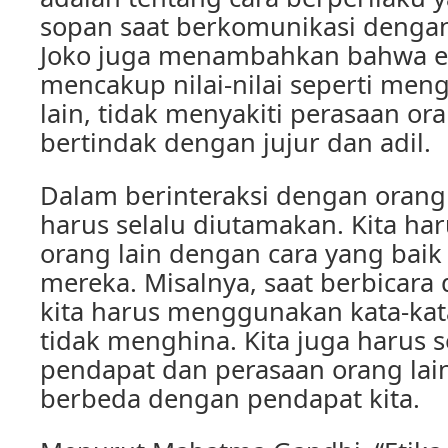
sopan saat berkomunikasi dengan 
Joko juga menambahkan bahwa et
mencakup nilai-nilai seperti men
lain, tidak menyakiti perasaan ora
bertindak dengan jujur dan adil.
Dalam berinteraksi dengan orang l
harus selalu diutamakan. Kita h
orang lain dengan cara yang bai
mereka. Misalnya, saat berbicara 
kita harus menggunakan kata-ka
tidak menghina. Kita juga harus 
pendapat dan perasaan orang lai
berbeda dengan pendapat kita.