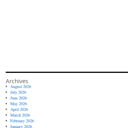
Archives
August 2026
July 2026
June 2026
May 2026
April 2026
March 2026
February 2026
January 2026