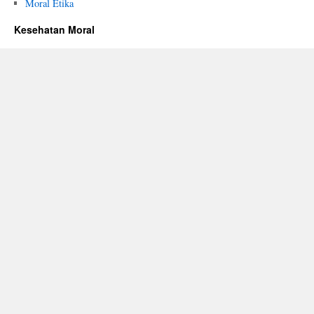
Moral Etika
Kesehatan Moral