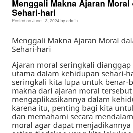
Menggali Makna Ajaran Moral
Sehari-hari
Posted on
June 13, 2024
by
admin
Menggali Makna Ajaran Moral da
Sehari-hari
Ajaran moral seringkali dianggap
utama dalam kehidupan sehari-h
seringkali kita lupa untuk benar
makna dari ajaran moral tersebut
mengaplikasikannya dalam kehidu
karena itu, penting bagi kita un
dan memahami secara mendalam 
moral agar dapat menjadikanny