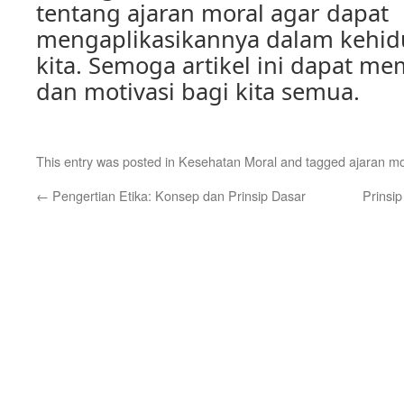
tentang ajaran moral agar dapat
mengaplikasikannya dalam kehidu
kita. Semoga artikel ini dapat me
dan motivasi bagi kita semua.
This entry was posted in
Kesehatan Moral
and tagged
ajaran mo
←
Pengertian Etika: Konsep dan Prinsip Dasar
Prinsi