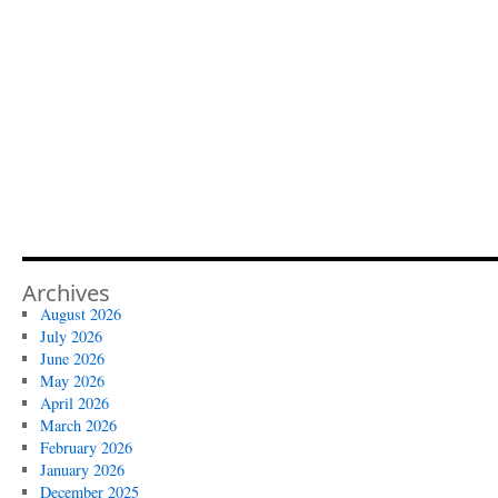
Archives
August 2026
July 2026
June 2026
May 2026
April 2026
March 2026
February 2026
January 2026
December 2025