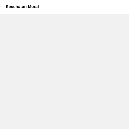
Kesehatan Moral