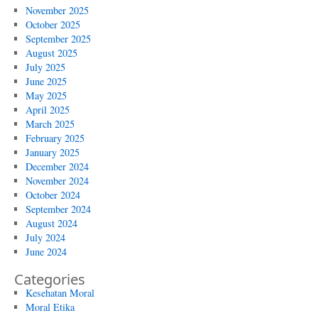
November 2025
October 2025
September 2025
August 2025
July 2025
June 2025
May 2025
April 2025
March 2025
February 2025
January 2025
December 2024
November 2024
October 2024
September 2024
August 2024
July 2024
June 2024
Categories
Kesehatan Moral
Moral Etika