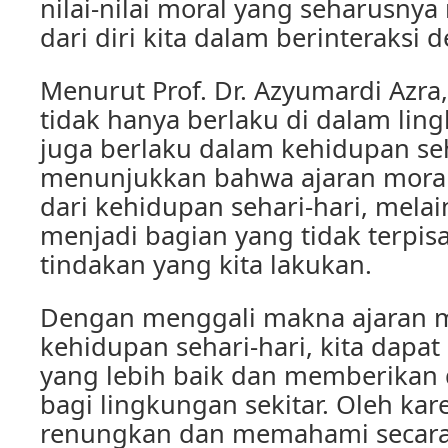
nilai-nilai moral yang seharusnya
dari diri kita dalam berinteraksi
Menurut Prof. Dr. Azyumardi Azra,
tidak hanya berlaku di dalam lin
juga berlaku dalam kehidupan seha
menunjukkan bahwa ajaran moral 
dari kehidupan sehari-hari, mela
menjadi bagian yang tidak terpisa
tindakan yang kita lakukan.
Dengan menggali makna ajaran 
kehidupan sehari-hari, kita dapat
yang lebih baik dan memberikan 
bagi lingkungan sekitar. Oleh kare
renungkan dan memahami secar