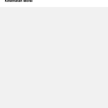
Kesehatan Moral