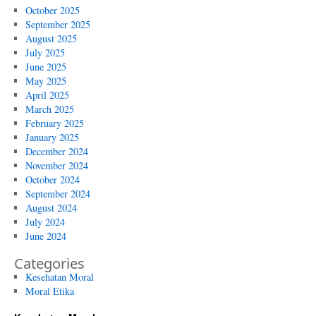
October 2025
September 2025
August 2025
July 2025
June 2025
May 2025
April 2025
March 2025
February 2025
January 2025
December 2024
November 2024
October 2024
September 2024
August 2024
July 2024
June 2024
Categories
Kesehatan Moral
Moral Etika