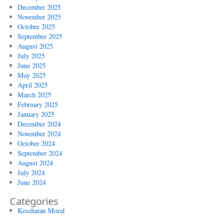
December 2025
November 2025
October 2025
September 2025
August 2025
July 2025
June 2025
May 2025
April 2025
March 2025
February 2025
January 2025
December 2024
November 2024
October 2024
September 2024
August 2024
July 2024
June 2024
Categories
Kesehatan Moral