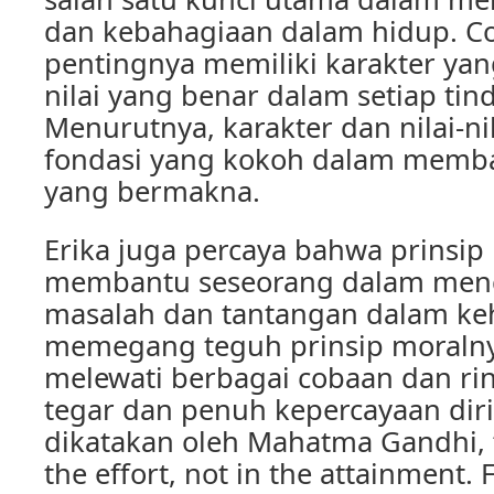
dan kebahagiaan dalam hidup. 
pentingnya memiliki karakter yang
nilai yang benar dalam setiap tind
Menurutnya, karakter dan nilai-ni
fondasi yang kokoh dalam memb
yang bermakna.
Erika juga percaya bahwa prinsip
membantu seseorang dalam men
masalah dan tantangan dalam ke
memegang teguh prinsip moraln
melewati berbagai cobaan dan r
tegar dan penuh kepercayaan diri
dikatakan oleh Mahatma Gandhi, “S
the effort, not in the attainment. Fu