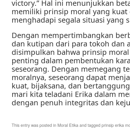
victory.” Hal ini menunjukkan be
memiliki prinsip moral yang kuat
menghadapi segala situasi yang su
Dengan mempertimbangkan berb
dan kutipan dari para tokoh dan a
disimpulkan bahwa prinsip moral 
penting dalam pembentukan karakt
seseorang. Dengan memegang te
moralnya, seseorang dapat menja
kuat, bijaksana, dan bertanggung
mari kita teladani Erika dalam me
dengan penuh integritas dan keju
This entry was posted in
Moral Etika
and tagged
prinsip erika m