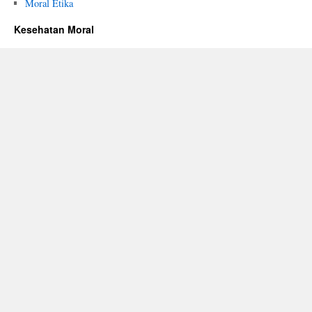
Moral Etika
Kesehatan Moral