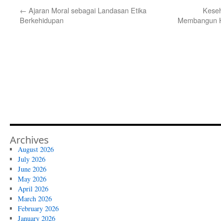
←
Ajaran Moral sebagai Landasan Etika
Keseh
Berkehidupan
Membangun H
Archives
August 2026
July 2026
June 2026
May 2026
April 2026
March 2026
February 2026
January 2026