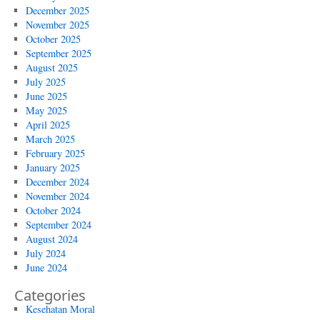
December 2025
November 2025
October 2025
September 2025
August 2025
July 2025
June 2025
May 2025
April 2025
March 2025
February 2025
January 2025
December 2024
November 2024
October 2024
September 2024
August 2024
July 2024
June 2024
Categories
Kesehatan Moral