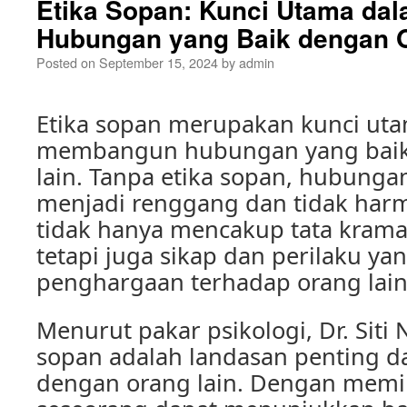
Etika Sopan: Kunci Utama d
Hubungan yang Baik dengan 
Posted on
September 15, 2024
by
admin
Etika sopan merupakan kunci ut
membangun hubungan yang baik
lain. Tanpa etika sopan, hubungan
menjadi renggang dan tidak harm
tidak hanya mencakup tata krama
tetapi juga sikap dan perilaku y
penghargaan terhadap orang lain
Menurut pakar psikologi, Dr. Siti N
sopan adalah landasan penting da
dengan orang lain. Dengan memili