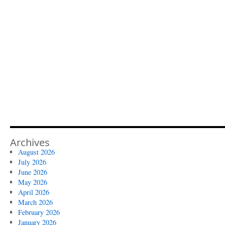
Archives
August 2026
July 2026
June 2026
May 2026
April 2026
March 2026
February 2026
January 2026