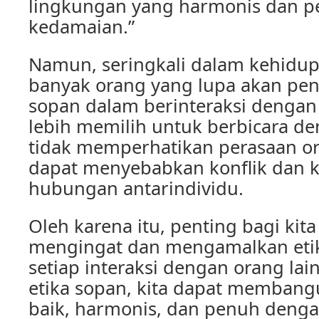
lingkungan yang harmonis dan 
kedamaian.”
Namun, seringkali dalam kehidupa
banyak orang yang lupa akan pen
sopan dalam berinteraksi dengan 
lebih memilih untuk berbicara de
tidak memperhatikan perasaan ora
dapat menyebabkan konflik dan 
hubungan antarindividu.
Oleh karena itu, penting bagi kita
mengingat dan mengamalkan eti
setiap interaksi dengan orang lai
etika sopan, kita dapat memban
baik, harmonis, dan penuh denga