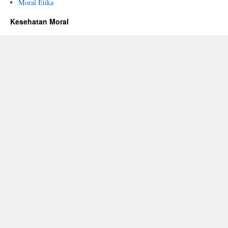
Moral Etika
Kesehatan Moral