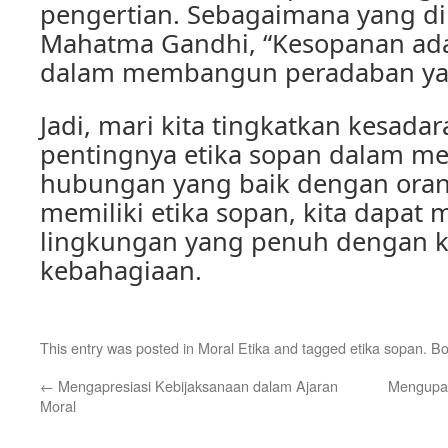
pengertian. Sebagaimana yang di
Mahatma Gandhi, “Kesopanan ada
dalam membangun peradaban ya
Jadi, mari kita tingkatkan kesadar
pentingnya etika sopan dalam 
hubungan yang baik dengan oran
memiliki etika sopan, kita dapat
lingkungan yang penuh dengan 
kebahagiaan.
This entry was posted in
Moral Etika
and tagged
etika sopan
. B
←
Mengapresiasi Kebijaksanaan dalam Ajaran
Mengupas
Moral