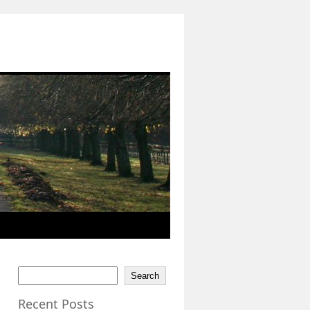
Search
Recent Posts