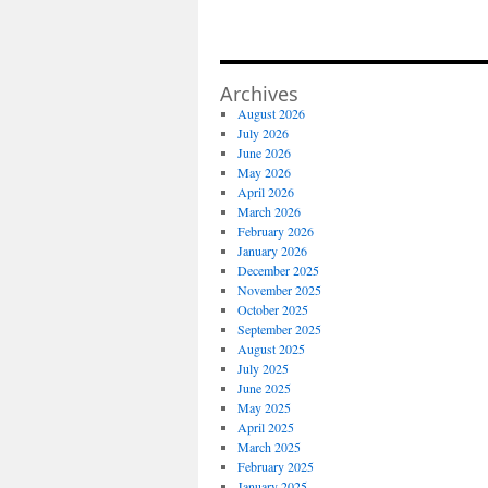
Archives
August 2026
July 2026
June 2026
May 2026
April 2026
March 2026
February 2026
January 2026
December 2025
November 2025
October 2025
September 2025
August 2025
July 2025
June 2025
May 2025
April 2025
March 2025
February 2025
January 2025