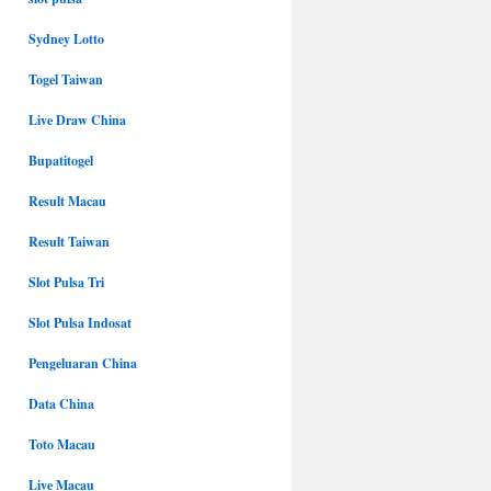
Sydney Lotto
Togel Taiwan
Live Draw China
Bupatitogel
Result Macau
Result Taiwan
Slot Pulsa Tri
Slot Pulsa Indosat
Pengeluaran China
Data China
Toto Macau
Live Macau