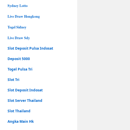
Sydney Lotto
Live Draw Hongkong
Togel Sidney
Live Draw Sdy
Slot Deposit Pulsa Indosat
Deposit 5000
Togel Pulsa Tri
Slot Tri
Slot Deposit Indosat
Slot Server Thailand
Slot Thailand
Angka Main Hk