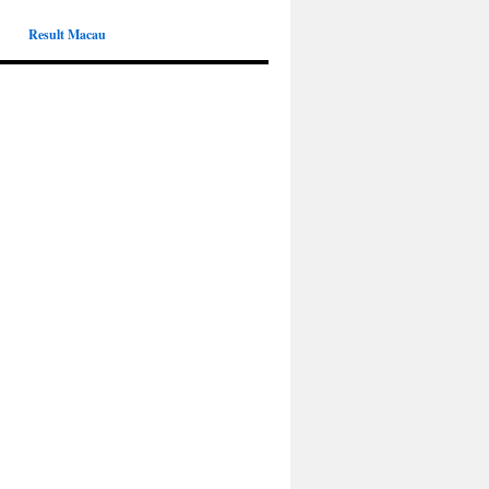
Result Macau