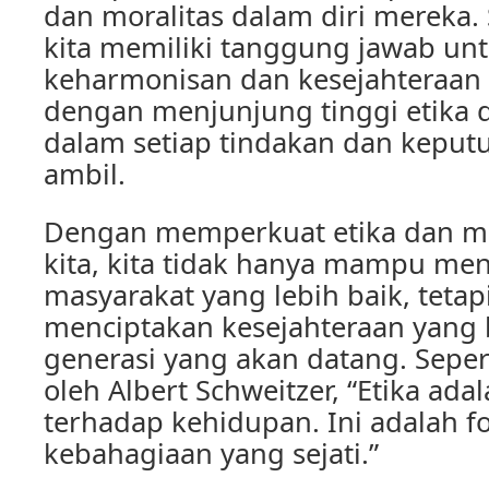
dan moralitas dalam diri mereka. 
kita memiliki tanggung jawab un
keharmonisan dan kesejahteraan
dengan menjunjung tinggi etika 
dalam setiap tindakan dan keputu
ambil.
Dengan memperkuat etika dan mor
kita, kita tidak hanya mampu me
masyarakat yang lebih baik, teta
menciptakan kesejahteraan yang 
generasi yang akan datang. Seper
oleh Albert Schweitzer, “Etika ada
terhadap kehidupan. Ini adalah f
kebahagiaan yang sejati.”