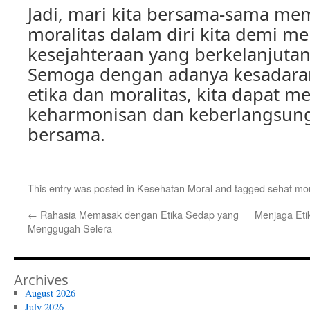
Jadi, mari kita bersama-sama me
moralitas dalam diri kita demi m
kesejahteraan yang berkelanjutan
Semoga dengan adanya kesadara
etika dan moralitas, kita dapat m
keharmonisan dan keberlangsun
bersama.
This entry was posted in
Kesehatan Moral
and tagged
sehat mo
←
Rahasia Memasak dengan Etika Sedap yang
Menjaga Eti
Menggugah Selera
Archives
August 2026
July 2026