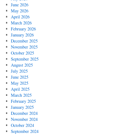
June 2026
May 2026
April 2026
March 2026
February 2026
January 2026
December 2025
November 2025
October 2025
September 2025
August 2025
July 2025
June 2025
May 2025
April 2025
March 2025
February 2025
January 2025
December 2024
November 2024
October 2024
September 2024