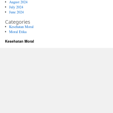
August 2024
July 2024
June 2024
Categories
Kesehatan Moral
Moral Etika
Kesehatan Moral