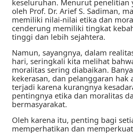
keseluruhan. Menurut penelitian
oleh Prof. Dr. Arief S. Sadiman, m
memiliki nilai-nilai etika dan mora
cenderung memiliki tingkat keba
tinggi dan lebih sejahtera.
Namun, sayangnya, dalam realita
hari, seringkali kita melihat bahw
moralitas sering diabaikan. Banya
kekerasan, dan pelanggaran hak 
terjadi karena kurangnya kesada
pentingnya etika dan moralitas 
bermasyarakat.
Oleh karena itu, penting bagi set
memperhatikan dan memperkuat ni