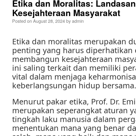
Etika dan Moralitas: Landasan
Kesejahteraan Masyarakat
Posted on
August 28, 2024
by
admin
Etika dan moralitas merupakan d
penting yang harus diperhatikan
membangun kesejahteraan masyar
ini saling terkait dan memiliki p
vital dalam menjaga keharmonis
keberlangsungan hidup bersama
Menurut pakar etika, Prof. Dr. Emil
merupakan seperangkat aturan 
tingkah laku manusia dalam perga
menentukan mana yang benar d